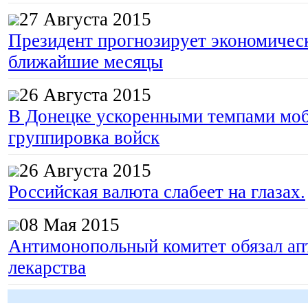
27 Августа 2015
Президент прогнозирует экономическ
ближайшие месяцы
26 Августа 2015
В Донецке ускоренными темпами моб
группировка войск
26 Августа 2015
Российская валюта слабеет на глазах.
08 Мая 2015
Антимонопольный комитет обязал апт
лекарства