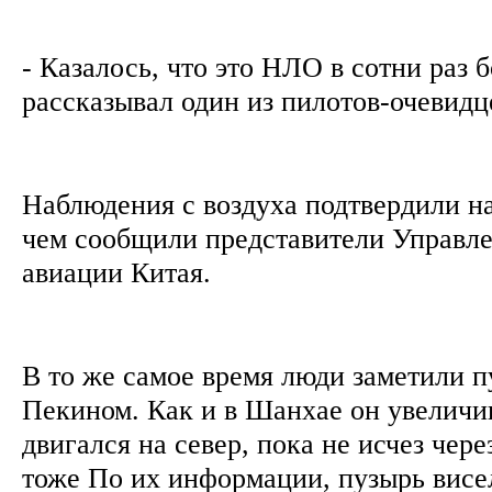
- Казалось, что это НЛО в сотни раз 
рассказывал один из пилотов-очевидц
Наблюдения с воздуха подтвердили н
чем сообщили представители Управл
авиации Китая.
В то же самое время люди заметили п
Пекином. Как и в Шанхае он увеличив
двигался на север, пока не исчез чере
тоже По их информации, пузырь висел