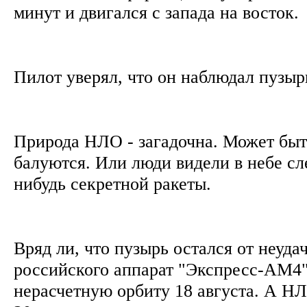
минут и двигался с запада на восток
Пилот уверял, что он наблюдал пузыр
Природа НЛО - загадочна. Может быт
балуются. Или люди видели в небе сл
нибудь секретной ракеты.
Вряд ли, что пузырь остался от неуда
российского аппарат "Экспресс-АМ4"
нерасчетную орбиту 18 августа. А Н