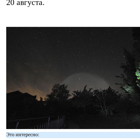
20 августа.
Это интересно: