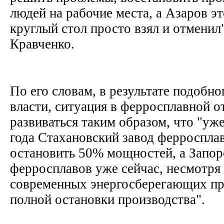
людей на рабочие места, а Азаров э
круглый стол просто взял и отменил"
Кравченко.
По его словам, в результате подобно
власти, ситуация в ферросплавной о
развиваться таким образом, что "уже
года Стахановский завод ферроспла
остановить 50% мощностей, а Запор
ферросплавов уже сейчас, несмотря
современных энергосберегающих про
полной остановки производства".