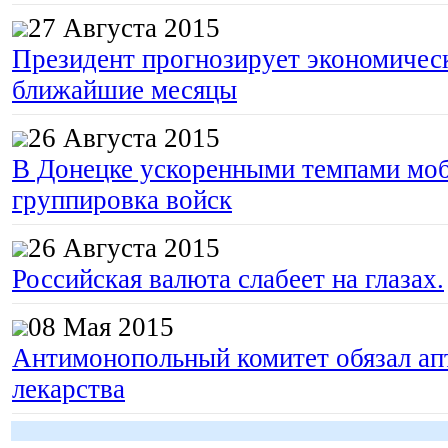
27 Августа 2015
Президент прогнозирует экономическ
ближайшие месяцы
26 Августа 2015
В Донецке ускоренными темпами моб
группировка войск
26 Августа 2015
Российская валюта слабеет на глазах.
08 Мая 2015
Антимонопольный комитет обязал апт
лекарства