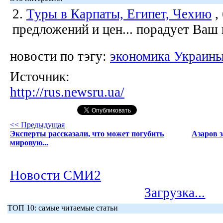
2.
Туры в Карпаты, Египет, Чехию
,
предложений и цен... порадует Ваш
новости по тэгу:
экономика Украин
Источник:
http://rus.newsru.ua/
<< Предыдущая
Эксперты рассказали, что может погубить
Азаров з
мировую...
Новости СМИ2
Загрузка...
ТОП 10: самые читаемые статьи