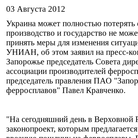
03 Августа 2012
Украина может полностью потерять
производство и государство не може
принять меры для изменения ситуаци
УНИАН, об этом заявил на пресс-ко
Запорожье председатель Совета дир
ассоциации производителей ферросп
председатель правления ПАО "Запо
ферросплавов" Павел Кравченко.
"На сегодняшний день в Верховной 
законопроект, которым предлагаетс