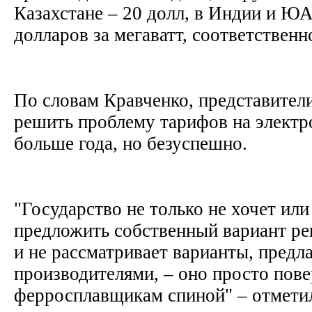
Казахстане – 20 долл, в Индии и ЮА
долларов за мегаватт, соответственн
По словам Кравченко, представител
решить проблему тарифов на элект
больше года, но безуспешно.
"Государство не только не хочет или
предложить собственный вариант ре
и не рассматривает варианты, предл
производителями, – оно просто пове
ферросплавщикам спиной" – отмети