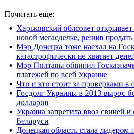
Почитать еще:
Харьковский облсовет открывает 
новой мегасделке, решив продать
Мэр Донецка тоже наехал на Госк
катастрофически не хватает денег
Мэр Полтавы обвинил Госказначе
платежей по всей Украине
Что и кто стоит за проверками 
Госдолг Украины в 2013 вырос бо
долларов
Украина запретила ввоз свиней и
Беларуси
Донецкая область стала лидером