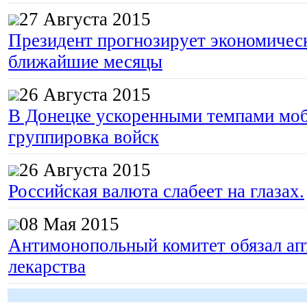
27 Августа 2015
Президент прогнозирует экономическ
ближайшие месяцы
26 Августа 2015
В Донецке ускоренными темпами моб
группировка войск
26 Августа 2015
Российская валюта слабеет на глазах.
08 Мая 2015
Антимонопольный комитет обязал апт
лекарства