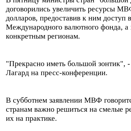
договорились увеличить ресурсы МВ
долларов, предоставив к ним доступ 
Международного валютного фонда, а 
конкретным регионам.
"Прекрасно иметь большой зонтик", -
Лагард на пресс-конференции.
В субботнем заявлении МВФ говоритс
странам важно решиться на смелые 
их на практике.