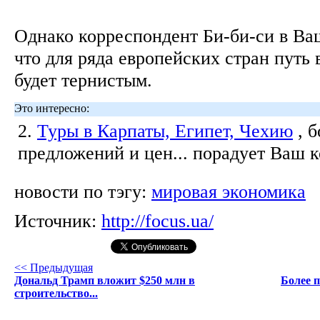
Однако корреспондент Би-би-си в Ва
что для ряда европейских стран путь 
будет тернистым.
Это интересно:
2.
Туры в Карпаты, Египет, Чехию
, 
предложений и цен... порадует Ваш 
новости по тэгу:
мировая экономика
Источник:
http://focus.ua/
<< Предыдущая
Дональд Трамп вложит $250 млн в
Более 
строительство...