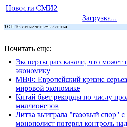
Новости СМИ2
Загрузка...
ТОП 10: самые читаемые статьи
Почитать еще:
Эксперты рассказали, что может
экономику
МВФ: Европейский кризис серьез
мировой экономике
Китай бьет рекорды по числу пр
миллионеров
Литва выиграла "газовый спор" с
монополист потерял контроль на