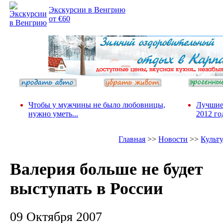
Экскурсии в Венгрию
от €60
Чтобы у мужчины не было любовницы,
Лучшие
нужно уметь...
2012 го
Главная
>>
Новости
>>
Культ
Валерия больше не будет
выступать в России
09 Октября 2007