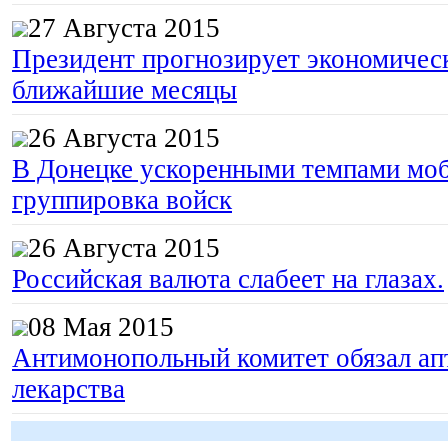
27 Августа 2015
Президент прогнозирует экономическ
ближайшие месяцы
26 Августа 2015
В Донецке ускоренными темпами моб
группировка войск
26 Августа 2015
Российская валюта слабеет на глазах.
08 Мая 2015
Антимонопольный комитет обязал апт
лекарства