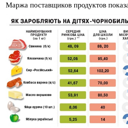
Маржа поставщиков продуктов показа