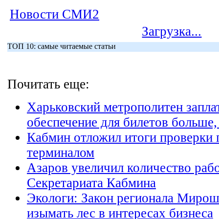
Новости СМИ2
Загрузка...
ТОП 10: самые читаемые статьи
Почитать еще:
Харьковский метрополитен запла
обеспечение для билетов больше,
Кабмин отложил итоги проверки 
терминалом
Азаров увеличил количество раб
Секретариата Кабмина
Экологи: Закон регионала Мирош
изымать лес в интересах бизнеса