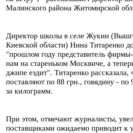
Малинского района Житомирской обл
Директор школы в селе Жукин (Вышг
Киевской области) Нина Титаренко до
"прошлом году представитель фирмы-
нам на стареньком Москвиче, а тепер
джипе ездит". Титаренко рассказала,
поставляют по 88 грн., говядину - по 9
за килограмм.
При этом, отмечают журналисты, уве
поставщиками ожидаемо приводит к