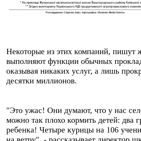
Некоторые из этих компаний, пишут 
выполняют функции обычных проклад
оказывая никаких услуг, а лишь прокр
десятки миллионов.
"Это ужас! Они думают, что у нас сел
можно так плохо кормить детей: два 
ребенка! Четыре курицы на 106 учени
на ветру", - рассказывает директор ш