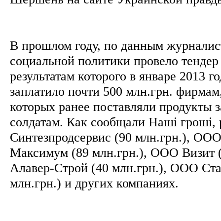
В прошлом году, по данным журналис
социальной политики провело тендер 
результатам которого в январе 2013 г
заплатило почти 500 млн.грн. фирмам
которых ранее поставляли продукты 
солдатам. Как сообщали Наші гроші,
Синтезпродсервис (90 млн.грн.), ОО
Максимум (89 млн.грн.), ООО Визит 
Алавер-Строй (40 млн.грн.), ООО Ста
млн.грн.) и других компаниях.