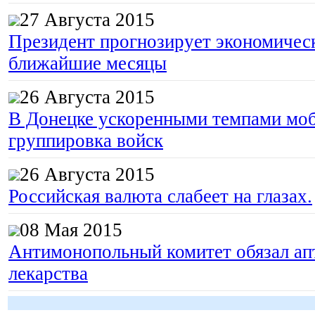
27 Августа 2015
Президент прогнозирует экономическ
ближайшие месяцы
26 Августа 2015
В Донецке ускоренными темпами моб
группировка войск
26 Августа 2015
Российская валюта слабеет на глазах.
08 Мая 2015
Антимонопольный комитет обязал апт
лекарства