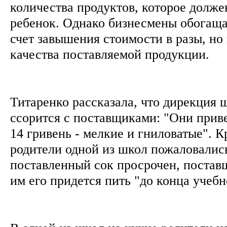
количества продуктов, которое долже
ребенок. Однако бизнесмены обогаща
счет завышения стоимости в разы, но 
качества поставляемой продукции.
Титаренко рассказала, что дирекция 
ссорится с поставщиками: "Они прив
14 гривень - мелкие и гниловатые". К
родители одной из школ пожаловались
поставленный сок просрочен, постав
им его придется пить "до конца учебн