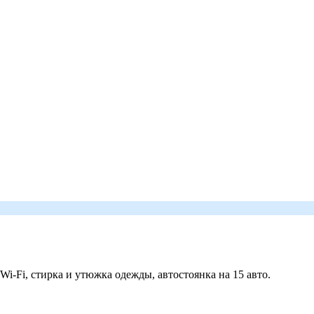
 Wi-Fi, стирка и утюжка одежды, автостоянка на 15 авто.