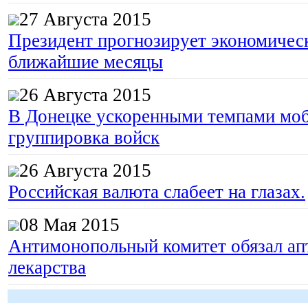
27 Августа 2015
Президент прогнозирует экономическ
ближайшие месяцы
26 Августа 2015
В Донецке ускоренными темпами моб
группировка войск
26 Августа 2015
Российская валюта слабеет на глазах.
08 Мая 2015
Антимонопольный комитет обязал апт
лекарства