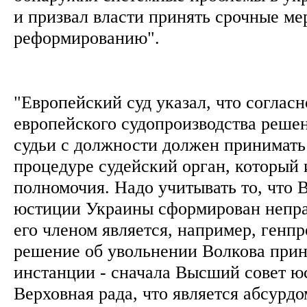
и призвал власти принять срочные ме
реформированию".
"Европейский суд указал, что соглас
европейского судопроизводства реше
судьи с должности должен принимать
процедуре судейский орган, который 
полномочия. Надо учитывать то, что
юстиции Украины сформирован непра
его членом является, например, генпр
решение об увольнении Волкова при
инстанции - сначала Высший совет юс
Верховная рада, что является абсурдо