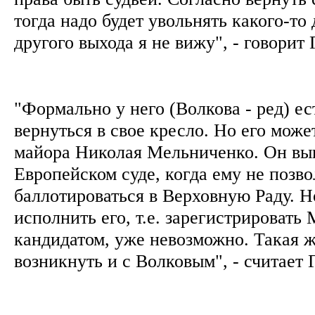
тогда надо будет увольнять какого-то
другого выхода я не вижу", - говорит
"Формально у него (Волкова - ред) ес
вернуться в свое кресло. Но его може
майора Николая Мельниченко. Он выи
Европейском суде, когда ему не позв
баллотироваться в Верховную Раду. 
исполнить его, т.е. зарегистрировать
кандидатом, уже невозможно. Такая 
возникнуть и с Волковым", - считает