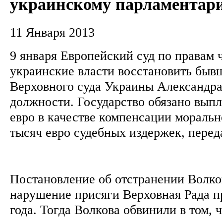
украинскому парламентар
11 Января 2013
9 января Европейский суд по правам 
украинские власти восстановить быв
Верховного суда Украины Александра
должности. Государство обязано выпл
евро в качестве компенсации морально
тысяч евро судебных издержек, перед
Постановление об отстранении Волко
нарушение присяги Верховная Рада п
года. Тогда Волкова обвинили в том, 