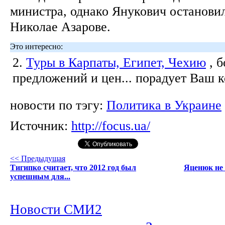
министра, однако Янукович остановил
Николае Азарове.
Это интересно:
2.
Туры в Карпаты, Египет, Чехию
, 
предложений и цен... порадует Ваш 
новости по тэгу:
Политика в Украине
Источник:
http://focus.ua/
<< Предыдущая
Тигипко считает, что 2012 год был
Яценюк не 
успешным для...
Новости СМИ2