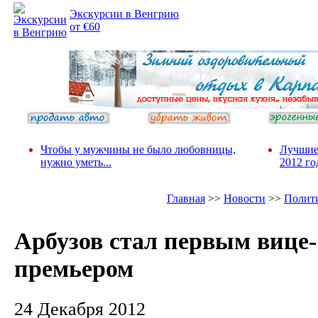
Экскурсии в Венгрию
от €60
Чтобы у мужчины не было любовницы,
Лучшие
нужно уметь...
2012 го
Главная
>>
Новости
>>
Полит
Арбузов стал первым вице-
премьером
24 Декабря 2012