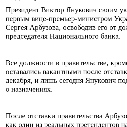
Президент Виктор Янукович своим ук
первым вице-премьер-министром Укр
Сергея Арбузова, освободив его от д
председателя Национального банка.
Все должности в правительстве, кром
оставались вакантными после отстав
декабря, и лишь сегодня Янукович по
о назначениях.
После отставки правительства Арбузо
как один из реальных претендентов н