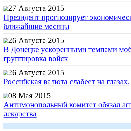
27 Августа 2015
Президент прогнозирует экономическ
ближайшие месяцы
26 Августа 2015
В Донецке ускоренными темпами моб
группировка войск
26 Августа 2015
Российская валюта слабеет на глазах.
08 Мая 2015
Антимонопольный комитет обязал апт
лекарства