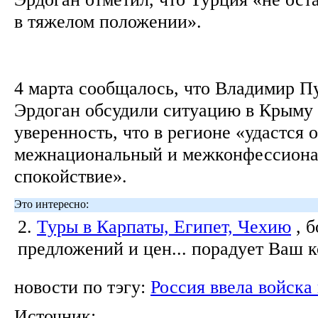
в тяжелом положении».
4 марта сообщалось, что Владимир П
Эрдоган обсудили ситуацию в Крыму
уверенность, что в регионе «удастся 
межнациональный и межконфессиона
спокойствие».
Это интересно:
2.
Туры в Карпаты, Египет, Чехию
, 
предложений и цен... порадует Ваш 
новости по тэгу:
Россия ввела войска
Источник: