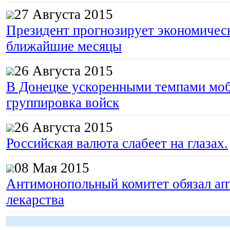
27 Августа 2015
Президент прогнозирует экономическ
ближайшие месяцы
26 Августа 2015
В Донецке ускоренными темпами моб
группировка войск
26 Августа 2015
Российская валюта слабеет на глазах.
08 Мая 2015
Антимонопольный комитет обязал апт
лекарства