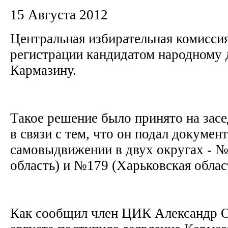
15 Августа 2012
Центральная избирательная комисси
регистрации кандидатом народному
Кармазину.
Такое решение было принято на зас
в связи с тем, что он подал докумен
самовыдвижении в двух округах - №
область) и №179 (Харьковская облас
Как сообщил член ЦИК Александр О