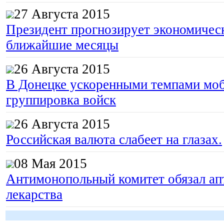
27 Августа 2015
Президент прогнозирует экономическ
ближайшие месяцы
26 Августа 2015
В Донецке ускоренными темпами моб
группировка войск
26 Августа 2015
Российская валюта слабеет на глазах.
08 Мая 2015
Антимонопольный комитет обязал апт
лекарства