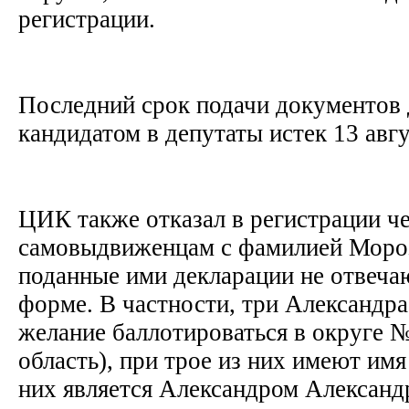
регистрации.
Последний срок подачи документов 
кандидатом в депутаты истек 13 авг
ЦИК также отказал в регистрации ч
самовыдвиженцам с фамилией Мороз 
поданные ими декларации не отвеча
форме. В частности, три Александр
желание баллотироваться в округе 
область), при трое из них имеют имя
них является Александром Алексан