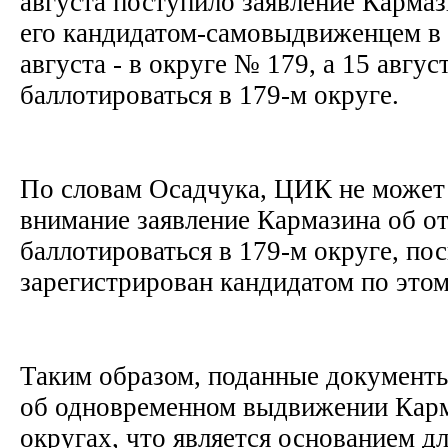
августа поступило заявление Кармаз
его кандидатом-самовыдвиженцем в 
августа - в округе № 179, а 15 август
баллотироваться в 179-м округе.
По словам Осадчука, ЦИК не может
внимание заявление Кармазина об от
баллотироваться в 179-м округе, пос
зарегистрирован кандидатом по это
Таким образом, поданные документ
об одновременном выдвижении Карм
округах, что является основанием дл