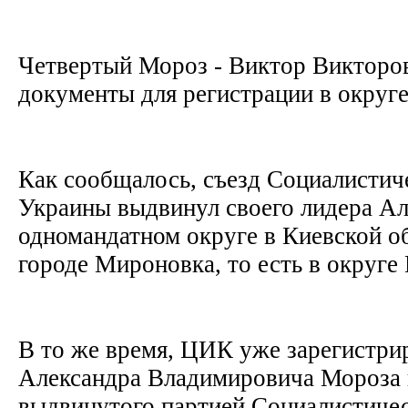
Четвертый Мороз - Виктор Викторо
документы для регистрации в округ
Как сообщалось, съезд Социалистич
Украины выдвинул своего лидера Ал
одномандатном округе в Киевской об
городе Мироновка, то есть в округ
В то же время, ЦИК уже зарегистри
Александра Владимировича Мороза 
выдвинутого партией Социалистиче