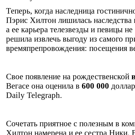
Теперь, когда наследница гостиничн
Пэрис Хилтон лишилась наследства в
а ее карьера телезвезды и певицы не 
решила извлечь выгоду из самого пр
времяпрепровождения: посещения 
Свое появление на рождественской
Вегасе она оценила в
600
000
доллар
Daily Telegraph.
Сочетать приятное с полезным в ком
Хилтон намерена и ее сестра Ники. 