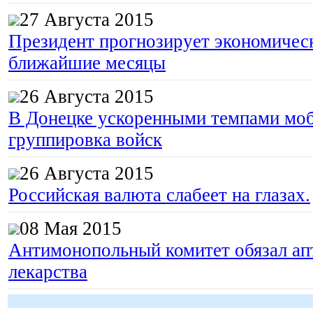
27 Августа 2015
Президент прогнозирует экономическ
ближайшие месяцы
26 Августа 2015
В Донецке ускоренными темпами моб
группировка войск
26 Августа 2015
Российская валюта слабеет на глазах.
08 Мая 2015
Антимонопольный комитет обязал апт
лекарства