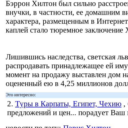
Бэррон Хилтон был сильно расстрое
внучки, в частности, ее домашним в
характера, размещенным в Интернет
каплей стало тюремное заключение
Лишившись наследства, светская ль
распродавать принадлежащее ей им
момент на продажу выставлен дом н
оцененный ею в 4,25 миллионов дол
Это интересно:
2.
Туры в Карпаты, Египет, Чехию
,
предложений и цен... порадует Ваш