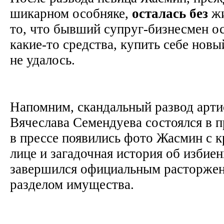
шикарном особняке,
осталась
без
жи
то, что бывший супруг-бизнесмен ос
какие-то средства, купить себе нов
не удалось.
Напомним, скандальный развод арти
Вячеслава Семендуева состоялся в п
в прессе появились фото Жасмин с 
лице и загадочная история об избие
завершился официальным расторжен
разделом имущества.