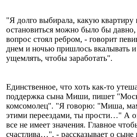
"Я долго выбирала, какую квартиру 
остановиться можно было бы давно,
вопрос стоял ребром, - говорит певи
днем и ночью пришлось вкалывать и
ущемлять, чтобы заработать".
Единственное, что хоть как-то утеш
поддержка сына Миши, пишет "Мос
комсомолец". "Я говорю: "Миша, мам
этими переездами, ты прости…" А он
все не имеет значения. Главное что
счастлива…", - рассказывает о сыне