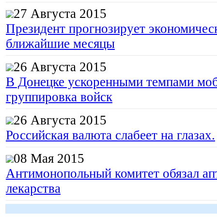
27 Августа 2015
Президент прогнозирует экономическ
ближайшие месяцы
26 Августа 2015
В Донецке ускоренными темпами моб
группировка войск
26 Августа 2015
Российская валюта слабеет на глазах.
08 Мая 2015
Антимонопольный комитет обязал апт
лекарства