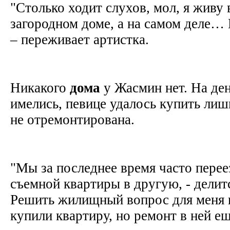
"Столько ходит слухов, мол, я живу
загородном доме, а на самом деле…
– переживает артистка.
Никакого
дома
у Жасмин нет. На ден
имелись, певице удалось купить лишь
не отремонтирована.
"Мы за последнее время часто перее
съемной квартиры в другую, - делит
Решить жилищный вопрос для меня 
купили квартиру, но ремонт в ней е