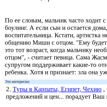
По ее словам, мальчик часто ходит с 
боулинг. А если сын и остается дома
воспитательница. Кстати, артистка н
общению Миши с отцом. "Ему будет 1
это тот возраст, когда мальчику не
отцом", - считает певица. Сама Жас
супругом поддерживает какие-то от
ребенка. Хотя и признает: зла она у
Это интересно:
2.
Туры в Карпаты, Египет, Чехию
,
предложений и цен... порадует Ваш