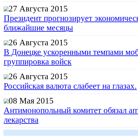
27 Августа 2015
Президент прогнозирует экономическ
ближайшие месяцы
26 Августа 2015
В Донецке ускоренными темпами моб
группировка войск
26 Августа 2015
Российская валюта слабеет на глазах.
08 Мая 2015
Антимонопольный комитет обязал апт
лекарства