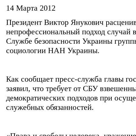
14 Марта 2012
Президент Виктор Янукович расценив
непрофессиональный подход случай в
Службе безопасности Украины групп
социологии НАН Украины.
Как сообщает пресс-служба главы гос
заявил, что требует от СБУ взвешенн
демократических подходов при осуще
служебных обязанностей.
«Права и свободы человека, уважение