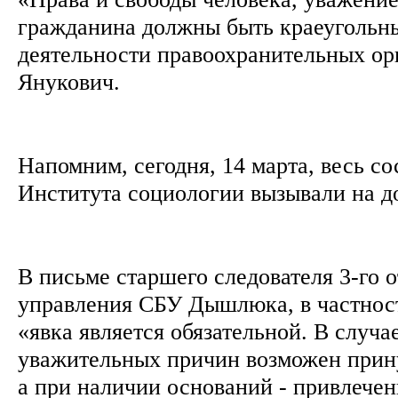
гражданина должны быть краеугольн
деятельности правоохранительных орг
Янукович.
Напомним, сегодня, 14 марта, весь со
Института социологии вызывали на д
В письме старшего следователя 3-го о
управления СБУ Дышлюка, в частност
«явка является обязательной. В случа
уважительных причин возможен прин
а при наличии оснований - привлечен