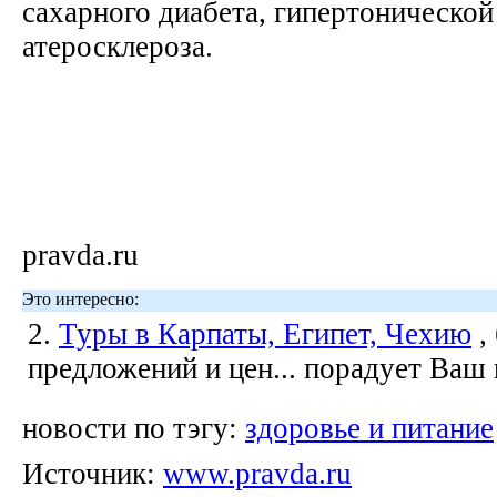
сахарного диабета, гипертонической
атеросклероза.
pravda.ru
Это интересно:
2.
Туры в Карпаты, Египет, Чехию
,
предложений и цен... порадует Ваш
новости по тэгу:
здоровье и питание
Источник:
www.pravda.ru