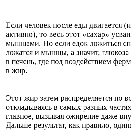
Если человек после еды двигается (и
активно), то весь этот «сахар» усва
мышцами. Но если едок ложиться спа
ложатся и мышцы, а значит, глюкоз
в печень, где под воздействием фер
в жир.
Этот жир затем распределяется по в
откладываясь в самых разных частях 
главное, вызывая ожирение даже вн
Дальше результат, как правило, оди