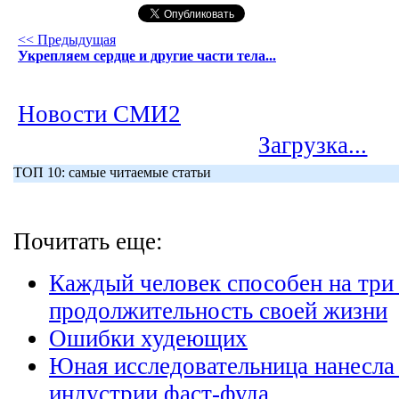
<< Предыдущая
Укрепляем сердце и другие части тела...
Новости СМИ2
Загрузка...
ТОП 10: самые читаемые статьи
Почитать еще:
Каждый человек способен на три 
продолжительность своей жизни
Ошибки худеющих
Юная исследовательница нанесла
индустрии фаст-фуда