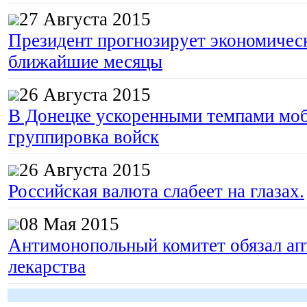
27 Августа 2015
Президент прогнозирует экономическ
ближайшие месяцы
26 Августа 2015
В Донецке ускоренными темпами моб
группировка войск
26 Августа 2015
Российская валюта слабеет на глазах.
08 Мая 2015
Антимонопольный комитет обязал апт
лекарства