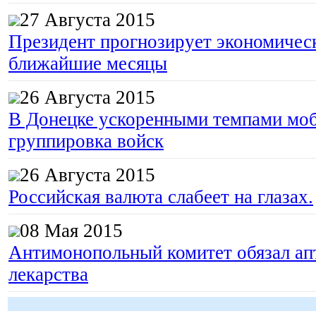
27 Августа 2015
Президент прогнозирует экономическ
ближайшие месяцы
26 Августа 2015
В Донецке ускоренными темпами моб
группировка войск
26 Августа 2015
Российская валюта слабеет на глазах.
08 Мая 2015
Антимонопольный комитет обязал апт
лекарства