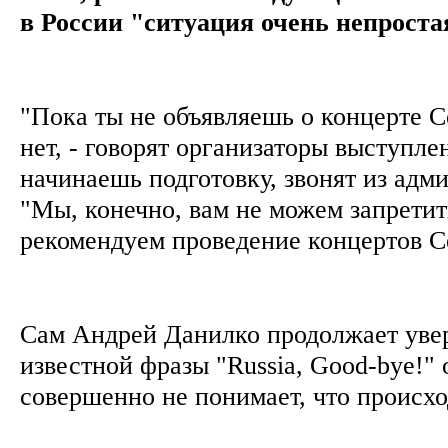
в России "ситуация очень непроста
"Пока ты не объявляешь о концерте 
нет, - говорят организаторы выступле
начинаешь подготовку, звонят из адм
"Мы, конечно, вам не можем запретит
рекомендуем проведение концертов 
Сам Андрей Данилко продолжает увер
известной фразы "Russia, Good-bye!" 
совершенно не понимает, что происх