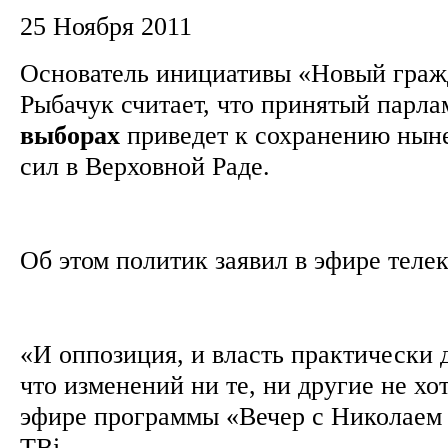
25 Ноября 2011
Основатель инициативы «Новый граж
Рыбачук считает, что принятый парл
выборах
приведет к сохранению нын
сил в Верховной Раде.
Об этом политик заявил в эфире теле
«И оппозиция, и власть практически 
что изменений ни те, ни другие не хот
эфире программы «Вечер с Николаем
ТВі.