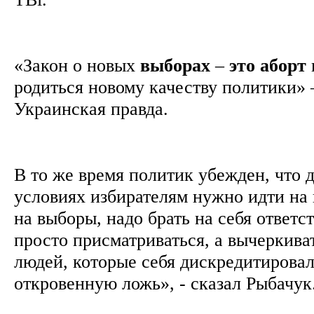
«Закон о новых
выборах
–
это
аборт
родиться новому качеству политики» 
Украинская правда.
В то же время политик убежден, что 
условиях избирателям нужно идти на
на выборы, надо брать на себя ответс
просто присматриваться, а вычеркиват
людей, которые себя дискредитировал
откровенную ложь», - сказал Рыбачук