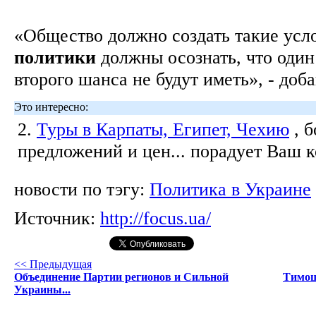
«Общество должно создать такие усл
политики
должны осознать, что один 
второго шанса не будут иметь», - доб
Это интересно:
2.
Туры в Карпаты, Египет, Чехию
, 
предложений и цен... порадует Ваш 
новости по тэгу:
Политика в Украине
Источник:
http://focus.ua/
<< Предыдущая
Объединение Партии регионов и Сильной
Тимош
Украины...