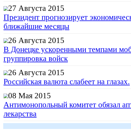
27 Августа 2015
Президент прогнозирует экономическ
ближайшие месяцы
26 Августа 2015
В Донецке ускоренными темпами моб
группировка войск
26 Августа 2015
Российская валюта слабеет на глазах.
08 Мая 2015
Антимонопольный комитет обязал апт
лекарства