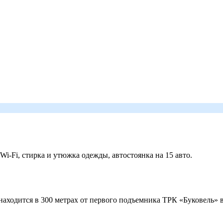
 Wi-Fi, стирка и утюжка одежды, автостоянка на 15 авто.
ходится в 300 метрах от первого подъемника ТРК «Буковель» в