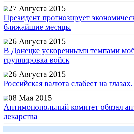
27 Августа 2015
Президент прогнозирует экономическ
ближайшие месяцы
26 Августа 2015
В Донецке ускоренными темпами моб
группировка войск
26 Августа 2015
Российская валюта слабеет на глазах.
08 Мая 2015
Антимонопольный комитет обязал апт
лекарства