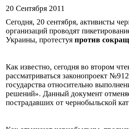
20 Сентября 2011
Сегодня, 20 сентября, активисты че
организаций проводят пикетировани
Украины, протестуя
против
сокращ
Как известно, сегодня во втором чте
рассматриваться законопроект №912
государства относительно выполнен
решений». Данный документ отменя
пострадавших от чернобыльской ка