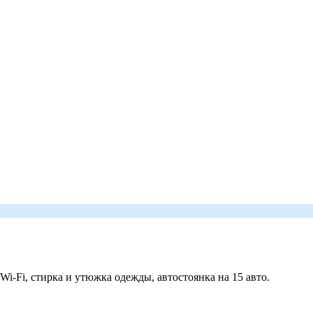
 Wi-Fi, стирка и утюжка одежды, автостоянка на 15 авто.