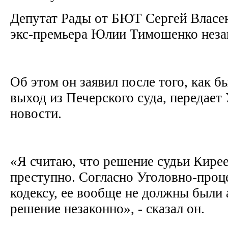
Депутат Рады от БЮТ Сергей Власен
экс-премьера Юлии Тимошенко нез
Об этом он заявил после того, как 
выход из Печерского суда, передает
новости.
«Я считаю, что решение судьи Кире
преступно. Согласно Уголовно-проц
кодексу, ее вообще не должны были 
решение незаконно», - сказал он.