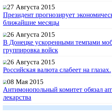
27 Августа 2015
Президент прогнозирует экономическ
ближайшие месяцы
26 Августа 2015
В Донецке ускоренными темпами моб
группировка войск
26 Августа 2015
Российская валюта слабеет на глазах.
08 Мая 2015
Антимонопольный комитет обязал апт
лекарства