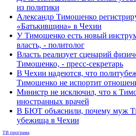
из политики
Александр Тимошенко регистрир
«Батькивщина» в Чехии
У Тимошенко есть новый инструм
власть, - политолог
Власть реализует сценарий физич
Тимошенко, - пресс-секретарь
В Чехии надеются, что политубе
Тимошенко не испортит отношен
Министр не исключил, что к Тим
иностранных врачей
В БЮТ объяснили, почему муж 
убежища в Чехии
ТВ програма