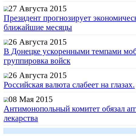
27 Августа 2015
Президент прогнозирует экономическ
ближайшие месяцы
26 Августа 2015
В Донецке ускоренными темпами моб
группировка войск
26 Августа 2015
Российская валюта слабеет на глазах.
08 Мая 2015
Антимонопольный комитет обязал апт
лекарства