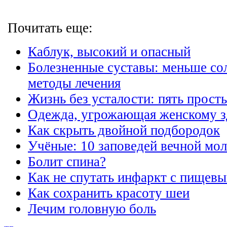
Почитать еще:
Каблук, высокий и опасный
Болезненные суставы: меньше сол
методы лечения
Жизнь без усталости: пять прост
Одежда, угрожающая женскому 
Как скрыть двойной подбородок
Учёные: 10 заповедей вечной мо
Болит спина?
Как не спутать инфаркт с пищев
Как сохранить красоту шеи
Лечим головную боль