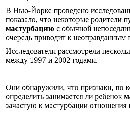
В Нью-Йорке проведено исследовани
показало, что некоторые родители 
мастурбацию
с обычной непоседлив
очередь приводит к неоправданным 
Исследователи рассмотрели нескольк
между 1997 и 2002 годами.
Они обнаружили, что признаки, по
определить занимается ли ребенок
м
зачастую к мастурбации отношения 