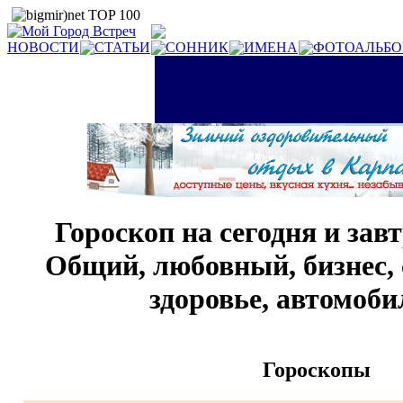
НОВОСТИ
СТАТЬИ
СОННИК
ИМЕНА
ФОТОАЛЬБ
Гороскоп на сегодня и зав
Общий, любовный, бизнес, 
здоровье, автомоб
Гороскопы