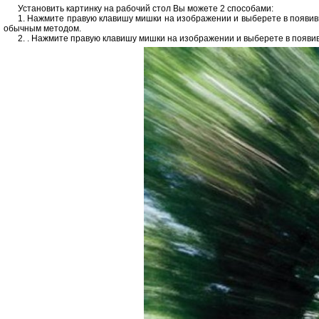
Установить картинку на рабочий стол Вы можете 2 способами:
1. Нажмите правую клавишу мишки на изображении и выберете в появившем
обычным методом.
2. . Нажмите правую клавишу мишки на изображении и выберете в появи