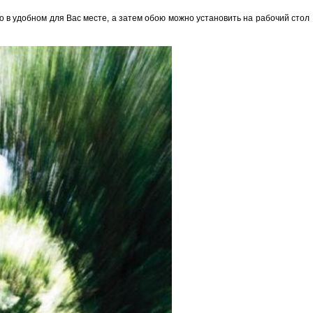
го в удобном для Вас месте, а затем обою можно установить на рабочий стол