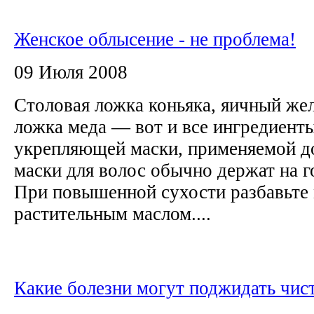
Женское облысение - не проблема!
09 Июля 2008
Столовая ложка коньяка, яичный жел
ложка меда — вот и все ингредиент
укрепляющей маски, применяемой до
маски для волос обычно держат на го
При повышенной сухости разбавьте
растительным маслом....
Какие болезни могут поджидать чис