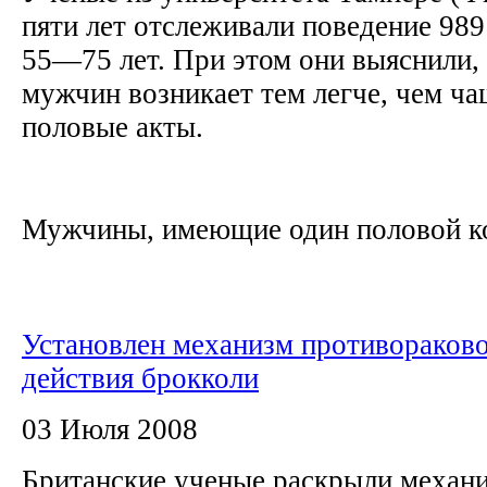
пяти лет отслеживали поведение 989
55—75 лет. При этом они выяснили, 
мужчин возникает тем легче, чем ч
половые акты.
Мужчины, имеющие один половой кон
Установлен механизм противораков
действия брокколи
03 Июля 2008
Британские ученые раскрыли механ