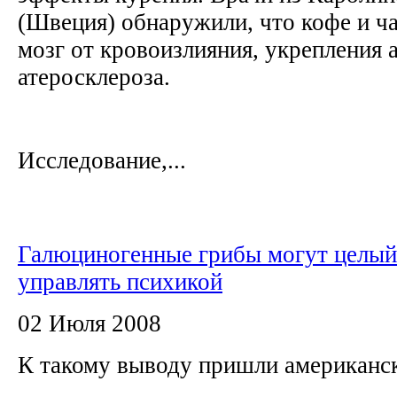
(Швеция) обнаружили, что кофе и 
мозг от кровоизлияния, укрепления 
атеросклероза.
Исследование,...
Галюциногенные грибы могут целый
управлять психикой
02 Июля 2008
К такому выводу пришли американс