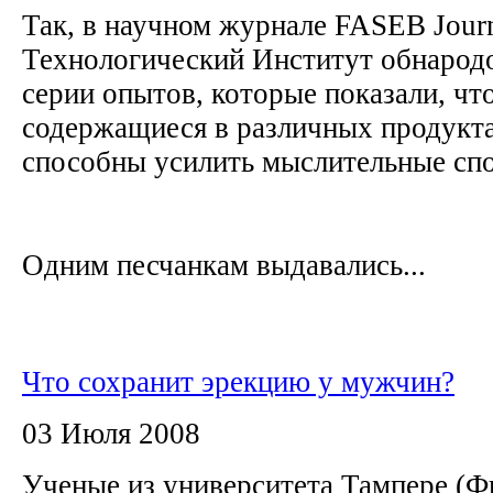
Так, в научном журнале FASEB Jour
Технологический Институт обнародо
серии опытов, которые показали, чт
содержащиеся в различных продукта
способны усилить мыслительные сп
Одним песчанкам выдавались...
Что сохранит эрекцию у мужчин?
03 Июля 2008
Ученые из университета Тампере (Ф