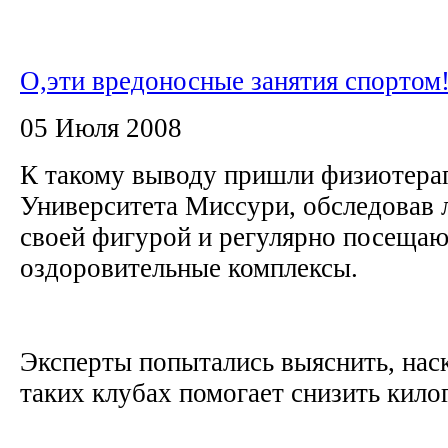
О,эти вредоносные занятия спортом
05 Июля 2008
К такому выводу пришли физиотера
Университета Миссури, обследовав 
своей фигурой и регулярно посеща
оздоровительные комплексы.
Эксперты попытались выяснить, наск
таких клубах помогает снизить килог