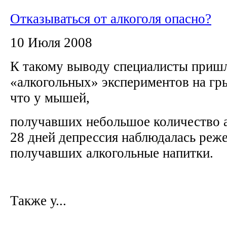
Отказываться от алкоголя опасно?
10 Июля 2008
К такому выводу специалисты пришл
«алкогольных» экспериментов на гры
что у мышей,
получавших небольшое количество а
28 дней депрессия наблюдалась реже
получавших алкогольные напитки.
Также у...