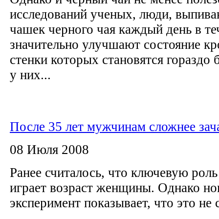
исследований ученых, люди, выпив
чашек черного чая каждый день в те
значительно улучшают состояние кр
стенки которых становятся гораздо 
у них...
После 35 лет мужчинам сложнее зач
08 Июля 2008
Ранее считалось, что ключевую роль
играет возраст женщины. Однако н
эксперимент показывает, что это не 