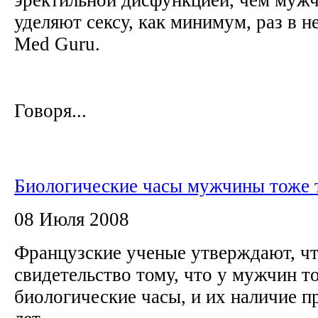
уделяют сексу, как минимум, раз в 
Med Guru.
Говоря...
Биологические часы мужчины тоже 
08 Июля 2008
Французские ученые утверждают, ч
свидетельство тому, что у мужчин т
биологические часы, и их наличие п