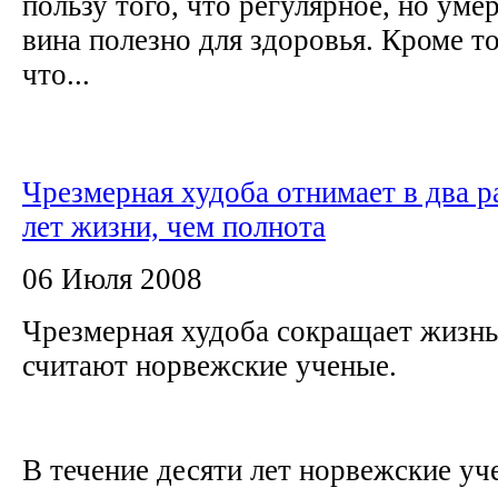
пользу того, что регулярное, но уме
вина полезно для здоровья. Кроме то
что...
Чрезмерная худоба отнимает в два р
лет жизни, чем полнота
06 Июля 2008
Чрезмерная худоба сокращает жизнь 
считают норвежские ученые.
В течение десяти лет норвежские у