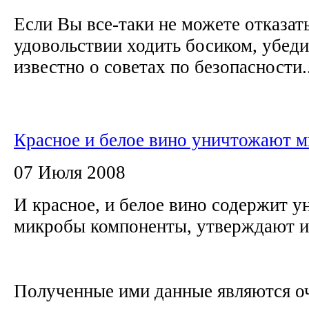
Если Вы все-таки не можете отказать
удовольствии ходить босиком, убеди
известно о советах по безопасности..
Красное и белое вино уничтожают 
07 Июля 2008
И красное, и белое вино содержит 
микробы компоненты, утверждают и
Полученные ими данные являются о