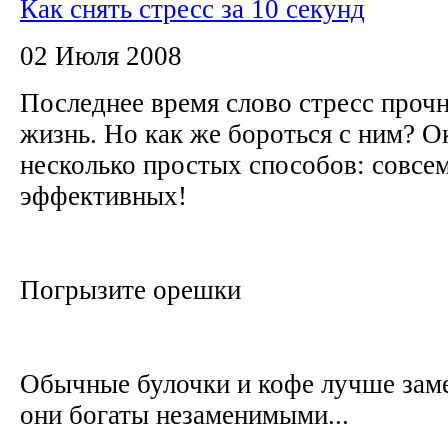
Как снять стресс за 10 секунд
02 Июля 2008
Последнее время слово стресс проч
жизнь. Но как же бороться с ним? О
несколько простых способов: совсе
эффективных!
Погрызите орешки
Обычные булочки и кофе лучше заме
они богаты незаменимыми...