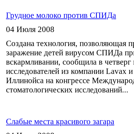
Грудное молоко против СПИДа
04 Июля 2008
Создана технология, позволяющая п
заражение детей вирусом СПИДа пр
вскармливании, сообщила в четверг
исследователей из компании Lavax и
Иллинойса на конгрессе Междунаро
стоматологических исследований...
Слабые места красивого загара