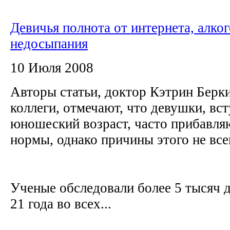
Девичья полнота от интернета, алког
недосыпания
10 Июля 2008
Авторы статьи, доктор Кэтрин Берки
коллеги, отмечают, что девушки, вс
юношеский возраст, часто прибавля
нормы, однако причины этого не все
Ученые обследовали более 5 тысяч д
21 года во всех...