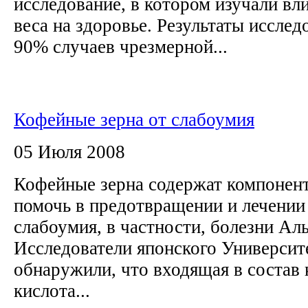
исследование, в котором изучали вл
веса на здоровье. Результаты исслед
90% случаев чрезмерной...
Кофейные зерна от слабоумия
05 Июля 2008
Кофейные зерна содержат компонент
помочь в предотвращении и лечении
слабоумия, в частности, болезни Ал
Исследователи японского Университ
обнаружили, что входящая в состав
кислота...