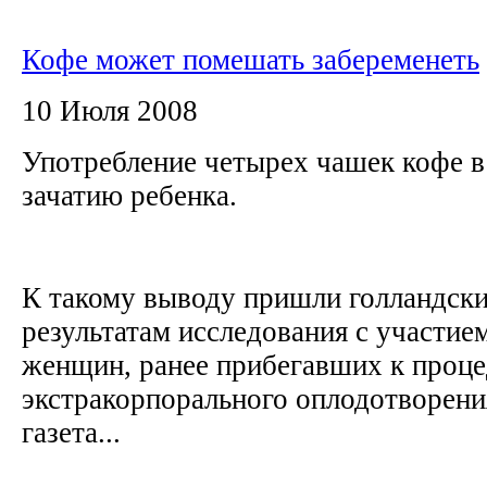
Кофе может помешать забеременеть
10 Июля 2008
Употребление четырех чашек кофе в
зачатию ребенка.
К такому выводу пришли голландски
результатам исследования с участие
женщин, ранее прибегавших к проц
экстракорпорального оплодотворени
газета...