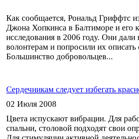
Как сообщается, Рональд Гриффтс и
Джона Хопкинса в Балтиморе и его к
исследования в 2006 году. Они дали
волонтерам и попросили их описать
Большинство добровольцев...
Cердечникам следует избегать красн
02 Июля 2008
Цвета испускают вибрации. Для рабо
спальни, столовой подходят свои оп
Для стимуляции активной деятельно