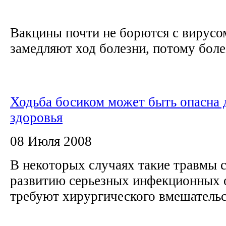
Вакцины почти не борются с вирус
замедляют ход болезни, потому боле
Ходьба босиком может быть опасна 
здоровья
08 Июля 2008
В некоторых случаях такие травмы 
развитию серьезных инфекционных 
требуют хирургического вмешатель