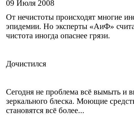
09 Июля 2008
От нечистоты происходят многие ин
эпидемии. Но эксперты «АиФ» счита
чистота иногда опаснее грязи.
Дочистился
Сегодня не проблема всё вымыть и 
зеркального блеска. Моющие средств
становятся всё более...