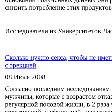
снизить потребление этих продуктов
Исследователи из Университетов Лаф
Сколько нужно секса, чтобы не имет
с эрекцией
08 Июля 2008
Согласно последним исследованиям
мужчины, которые с возрастом отка
регулярной половой жизни, в 2 раза
эректильной дисфункцией, чем муж