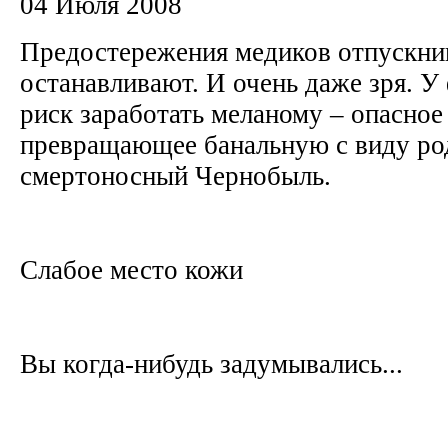
04 Июля 2008
Предостережения медиков отпускни
останавливают. И очень даже зря. У 
риск заработать меланому – опасное
превращающее банальную с виду ро
смертоносный Чернобыль.
Слабое место кожи
Вы когда-нибудь задумывались...