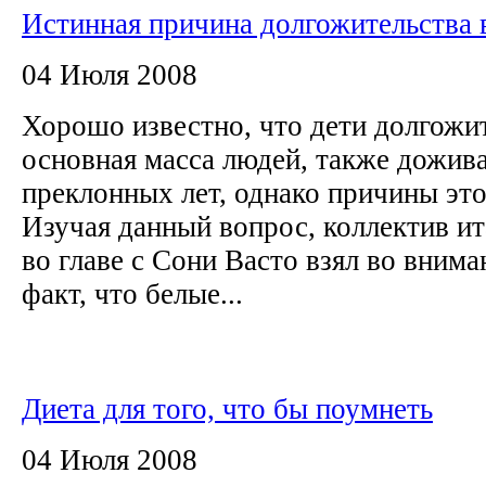
Истинная причина долгожительства 
04 Июля 2008
Хорошо известно, что дети долгожи
основная масса людей, также дожив
преклонных лет, однако причины это
Изучая данный вопрос, коллектив и
во главе с Сони Васто взял во внима
факт, что белые...
Диета для того, что бы поумнеть
04 Июля 2008