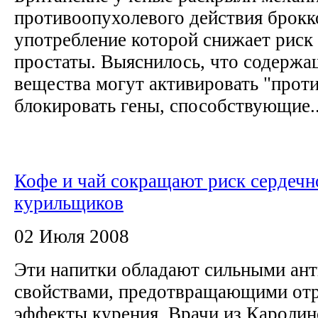
противоопухолевого действия брокко
употребление которой снижает риск 
простаты. Выяснилось, что содержа
вещества могут активировать "прот
блокировать гены, способствующие..
Кофе и чай сокращают риск сердечн
курильщиков
02 Июля 2008
Эти напитки обладают сильными ан
свойствами, предотвращающими от
эффекты курения. Врачи из Каролин