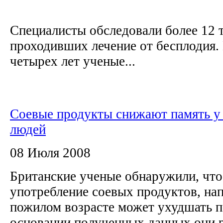
Специалисты обследовали более 12 
проходивших лечение от бесплодия.
четырех лет ученые...
Соевые продукты снижают память у
людей
08 Июля 2008
Британские ученые обнаружили, что
употребление соевых продуктов, нап
пожилом возрасте может ухудшать п
основании полученных данных они 