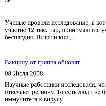
лет.
Ученые провели исследование, в ко
участие 12 тыс. пар, принимавшие у
бесплодия. Выяснилось,...
Вакцину от гриппа обновят
08 Июля 2008
Научные работники исследовали, чт
отвечают региону. То есть люди не 
иммунитета к вирусу.