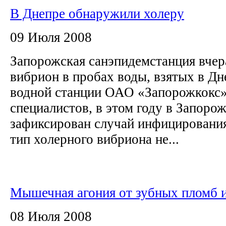
В Днепре обнаружили холеру
09 Июля 2008
Запорожская санэпидемстанция вчер
вибрион в пробах воды, взятых в Дн
водной станции ОАО «Запорожкокс»
специалистов, в этом году в Запоро
зафиксирован случай инфицировани
тип холерного вибриона не...
Мышечная агония от зубных пломб 
08 Июля 2008