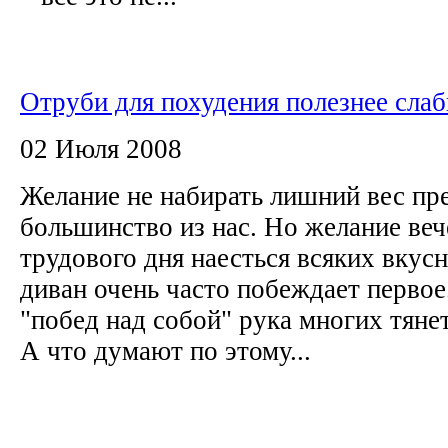
Отруби для похудения полезнее сла
02 Июля 2008
Желание не набирать лишний вес пр
большинство из нас. Но желание ве
трудового дня наесться всяких вкусн
диван очень часто побеждает первое
"побед над собой" рука многих тянет
А что думают по этому...