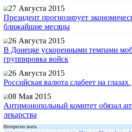
27 Августа 2015
Президент прогнозирует экономическ
ближайшие месяцы
26 Августа 2015
В Донецке ускоренными темпами моб
группировка войск
26 Августа 2015
Российская валюта слабеет на глазах.
08 Мая 2015
Антимонопольный комитет обязал апт
лекарства
Интересно знать