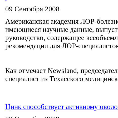
09 Сентября 2008
Американская академия ЛОР-болезн
имеющиеся научные данные, выпуст
руководство, содержащее всеобъем
рекомендации для ЛОР-специалисто
Как отмечает Newsland, председател
специалист из Техасского медицинско
Цинк cпособствует активному овол