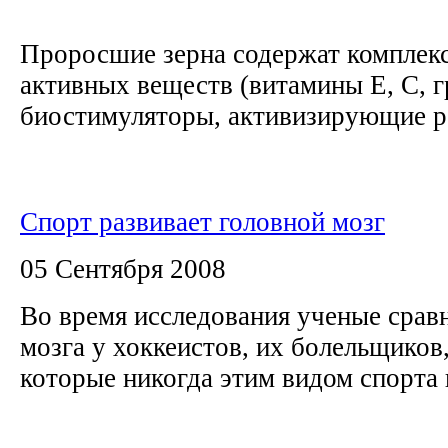
Проросшие зерна содержат комплек
активных веществ (витамины Е, С, 
биостимуляторы, активизирующие ро
Спорт развивает головной мозг
05 Сентября 2008
Во время исследования ученые срав
мозга у хоккеистов, их болельщиков,
которые никогда этим видом спорта 