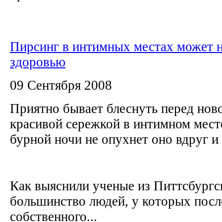
Пирсинг в интимных местах может 
здоровью
09 Сентября 2008
Приятно бывает блеснуть перед нов
красивой сережкой в интимном месте
бурной ночи не опухнет оно вдруг и
Как выяснили ученые из Питтсбургс
большинство людей, у которых посл
собственного...