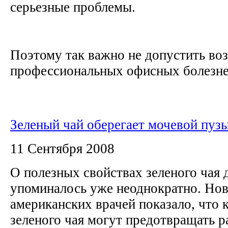
серьезные проблемы.
Поэтому так важно не допустить во
профессиональных офисных болезней,
Зеленый чай оберегает мочевой пуз
11 Сентября 2008
О полезных свойствах зеленого чая 
упоминалось уже неоднократно. Нов
американских врачей показало, что
зеленого чая могут предотвращать р