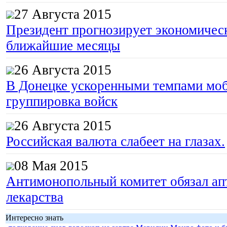
27 Августа 2015
Президент прогнозирует экономическ
ближайшие месяцы
26 Августа 2015
В Донецке ускоренными темпами моб
группировка войск
26 Августа 2015
Российская валюта слабеет на глазах.
08 Мая 2015
Антимонопольный комитет обязал апт
лекарства
Интересно знать