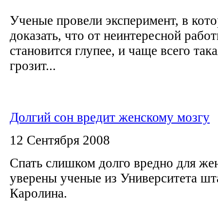
Ученые провели эксперимент, в кот
доказать, что от неинтересной рабо
становится глупее, и чаще всего так
грозит...
Долгий сон вредит женскому мозгу
12 Сентября 2008
Спать слишком долго вредно для жен
уверены ученые из Университета шт
Каролина.