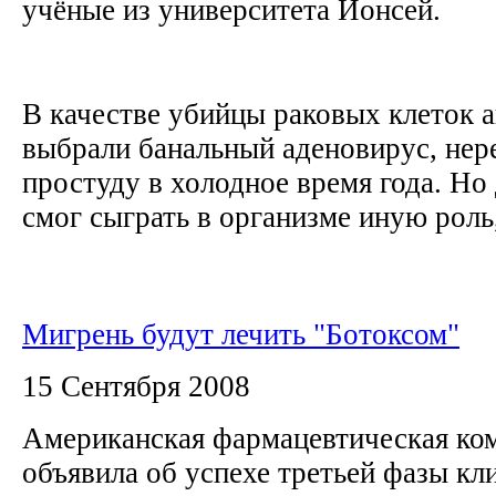
учёные из университета Йонсей.
В качестве убийцы раковых клеток 
выбрали банальный аденовирус, не
простуду в холодное время года. Но 
смог сыграть в организме иную роль,
Мигрень будут лечить "Ботоксом"
15 Сентября 2008
Американская фармацевтическая ком
объявила об успехе третьей фазы кл