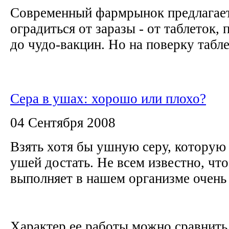
Современный фармрынок предлагает
оградиться от заразы - от таблеток,
до чудо-вакцин. Но на поверку табле
Сера в ушах: хорошо или плохо?
04 Сентября 2008
Взять хотя бы ушную серу, которую
ушей достать. Не всем известно, что
выполняет в нашем организме очень
Характер ее работы можно сравнить