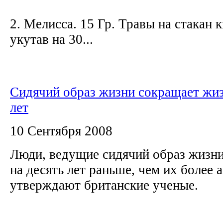
2. Мелисса. 15 Гр. Травы на стакан к
укутав на 30...
Сидячий образ жизни сокращает жиз
лет
10 Сентября 2008
Люди, ведущие сидячий образ жизни
на десять лет раньше, чем их более 
утверждают британские ученые.