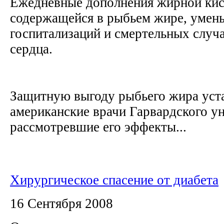
Ежедневные дополнения жирной кис
содержащейся в рыбьем жире, умен
госпитализаций и смертельных случа
сердца.
Защитную выгоду рыбьего жира уст
американские врачи Гарвардского ун
рассмотревшие его эффекты...
Хирургическое спасение от диабета
16 Сентября 2008