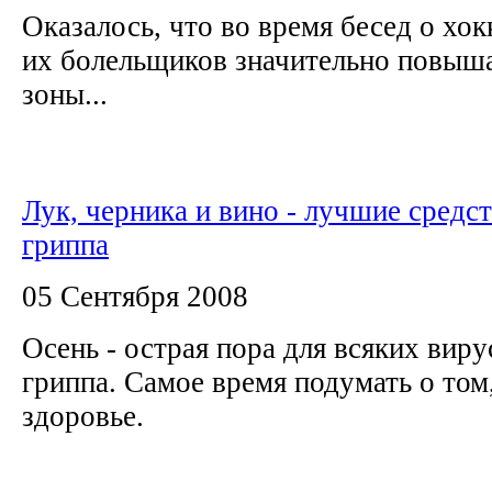
Оказалось, что во время бесед о хок
их болельщиков значительно повыша
зоны...
Лук, черника и вино - лучшие средст
гриппа
05 Сентября 2008
Осень - острая пора для всяких виру
гриппа. Самое время подумать о том
здоровье.