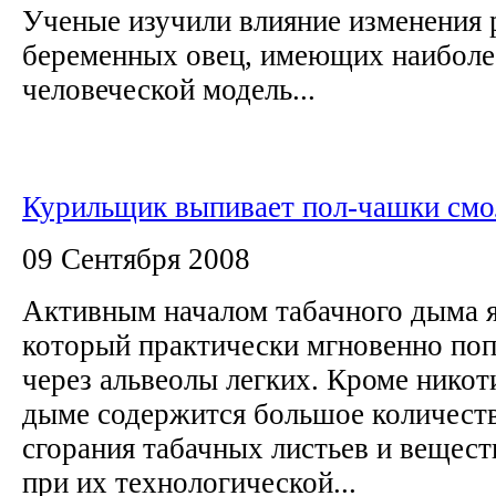
Ученые изучили влияние изменения 
беременных овец, имеющих наиболе
человеческой модель...
Курильщик выпивает пол-чашки смо
09 Сентября 2008
Активным началом табачного дыма я
который практически мгновенно поп
через альвеолы легких. Кроме никот
дыме содержится большое количест
сгорания табачных листьев и вещест
при их технологической...