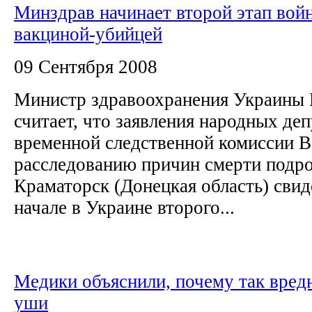
Минздрав начинает второй этап вой
вакциной-убийцей
09 Сентября 2008
Министр здравоохранения Украины 
считает, что заявления народных деп
временной следственной комиссии 
расследованию причин смерти подро
Краматорск (Донецкая область) свид
начале в Украине второго...
Медики объяснили, почему так вред
уши