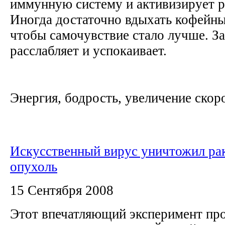
иммунную систему и активизирует р
Иногда достаточно вдыхать кофейный
чтобы самочувствие стало лучше. З
расслабляет и успокаивает.
Энергия, бодрость, увеличение скоро
Искусственный вирус уничтожил ра
опухоль
15 Сентября 2008
Этот впечатляющий эксперимент пр