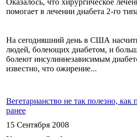
Оказалось, что хирургическое лечен
помогает в лечении диабета 2-го тип
На сегодняшний день в США насчиты
людей, болеющих диабетом, и больш
болеют инсулиннезависимым диабето
известно, что ожирение...
Вегетарианство не так полезно, как 
ранее
15 Сентября 2008