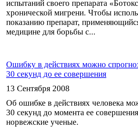
испытаний своего препарата «Ботокс
хронической мигрени. Чтобы исполь
показанию препарат, применяющийс
медицине для борьбы с...
Ошибку в действиях можно спрогноз
30 секунд до ее совершения
13 Сентября 2008
Об ошибке в действиях человека мож
30 секунд до момента ее совершени
норвежские ученые.