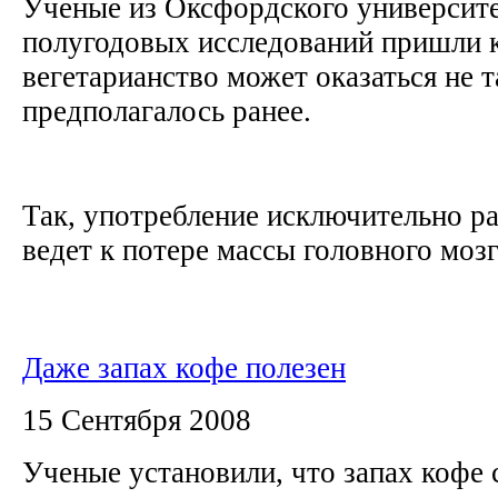
Ученые из Оксфордского университет
полугодовых исследований пришли к
вегетарианство может оказаться не 
предполагалось ранее.
Так, употребление исключительно р
ведет к потере массы головного мозга
Даже запах кофе полезен
15 Сентября 2008
Ученые установили, что запах кофе