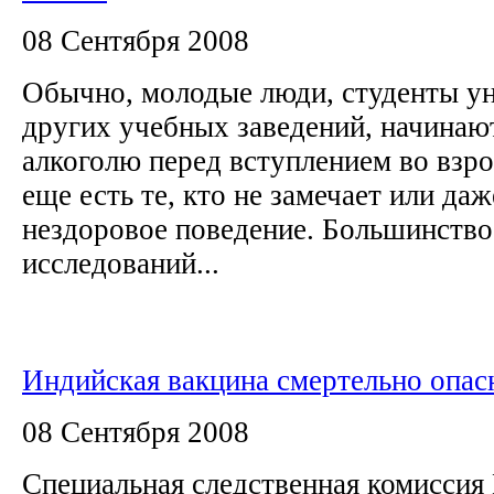
08 Сентября 2008
Обычно, молодые люди, студенты ун
других учебных заведений, начинаю
алкоголю перед вступлением во взр
еще есть те, кто не замечает или да
нездоровое поведение. Большинство
исследований...
Индийская вакцина смертельно опас
08 Сентября 2008
Специальная следственная комиссия