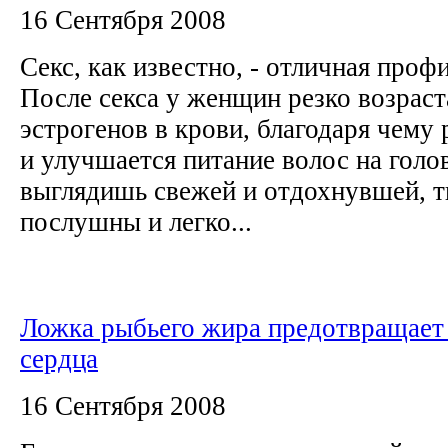
16 Сентября 2008
Секс, как известно, - отличная про
После секса у женщин резко возраст
эстрогенов в крови, благодаря чему
и улучшается питание волос на голо
выглядишь свежей и отдохнувшей, 
послушны и легко...
Ложка рыбьего жира предотвращает
сердца
16 Сентября 2008