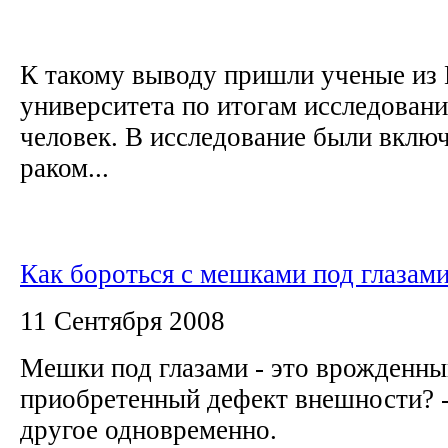
К такому выводу пришли ученые из
университета по итогам исследовани
человек. В исследование были вклю
раком...
Как бороться с мешками под глазам
11 Сентября 2008
Мешки под глазами - это врожденны
приобретенный дефект внешности? - 
другое одновременно.