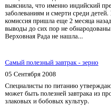
выяснила, что именно индийский пре
заболеваниям и смерти среди детей.
комиссия пришла еще 2 месяца назад
выводы до сих пор не обнародованы
Верховная Рада не нашла...
Самый полезный завтрак - зерно
05 Сентября 2008
Специалисты по питанию утверждают
может быть полезней завтрака из п
злаковых и бобовых культур.