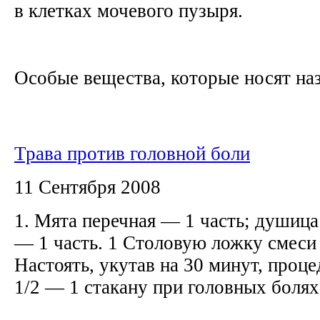
в клетках мочевого пузыря.
Особые вещества, которые носят наз
Трава против головной боли
11 Сентября 2008
1. Мята перечная — 1 часть; душица
— 1 часть. 1 Столовую ложку смеси 
Настоять, укутав на 30 минут, проц
1/2 — 1 стакану при головных боля