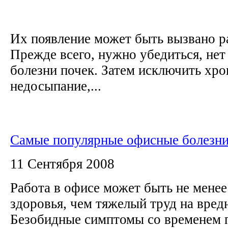
Их появление может быть вызвано 
Прежде всего, нужно убедиться, не
болезни почек. Затем исключить хр
недосыпание,...
Самые популярные офисные болезн
11 Сентября 2008
Работа в офисе может быть не менее
здоровья, чем тяжелый труд на вред
Безобидные симптомы со временем 