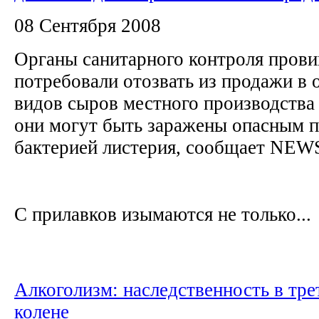
08 Сентября 2008
Органы санитарного контроля пров
потребовали отозвать из продажи в
видов сыров местного производства 
они могут быть заражены опасным п
бактерией листерия, сообщает NEW
С прилавков изымаются не только...
Алкоголизм: наследственность в тре
колене