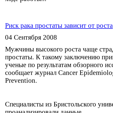
Риск рака простаты зависит от роста
04 Сентября 2008
Мужчины высокого роста чаще стра
простаты. К такому заключению пр
ученые по результатам обзорного ис
сообщает журнал Cancer Epidemiolo
Prevention.
Специалисты из Бристольского унив
проанализировали данные...