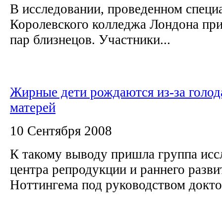
В исследовании, проведенном специ
Королевского колледжа Лондона при
пар близнецов. Участники...
Жирные дети рождаются из-за голод
матерей
10 Сентября 2008
К такому выводу пришла группа исс
центра репродукции и раннего разви
Ноттингема под руководством докт