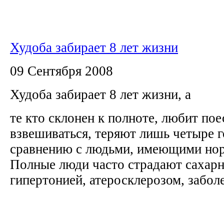
Худоба забирает 8 лет жизни
09 Сентября 2008
Худоба забирает 8 лет жизни, а
те кто склонен к полноте, любит пое
взвешиваться, теряют лишь четыре г
сравнению с людьми, имеющими нор
Полные люди часто страдают сахар
гипертонией, атеросклерозом, заболе