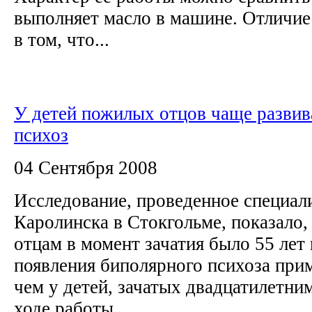
выполняет масло в машине. Отличие
в том, что...
У детей пожилых отцов чаще развив
психоз
04 Сентября 2008
Исследование, проведенное специал
Каролинска в Стокгольме, показало, 
отцам в момент зачатия было 55 лет 
появления биполярного психоза при
чем у детей, зачатых двадцатилетн
ходе работы...