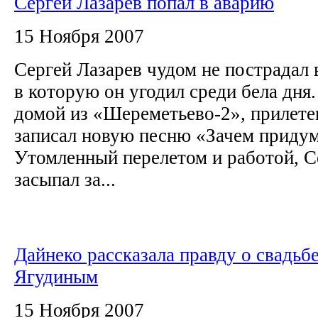
Сергей Лазарев попал в аварию
15 Ноября 2007
Сергей Лазарев чудом не пострадал 
в которую он угодил среди бела дня
домой из «Шереметьево-2», прилетев
записал новую песню «Зачем приду
Утомленный перелетом и работой, С
засыпал за...
Дайнеко рассказала правду о свадьбе
Ягудиным
15 Ноября 2007