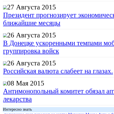
27 Августа 2015
Президент прогнозирует экономическ
ближайшие месяцы
26 Августа 2015
В Донецке ускоренными темпами моб
группировка войск
26 Августа 2015
Российская валюта слабеет на глазах.
08 Мая 2015
Антимонопольный комитет обязал апт
лекарства
Интересно знать