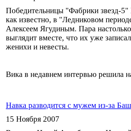
Победительницы "Фабрики звезд-5" 
как известно, в "Ледниковом периоде
Алексеем Ягудиным. Пара настольк
выглядит вместе, что их уже записал
женихи и невесты.
Вика в недавнем интервью решила на
Навка разводится с мужем из-за Ба
15 Ноября 2007