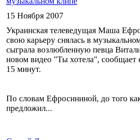
музыкальном клипе
15 Ноября 2007
Украинская телеведущая Маша Ефро
свою карьеру снялась в музыкальном
сыграла возлюбленную певца Витали
новом видео "Ты хотела", сообщает 
15 минут.
По словам Ефросининой, до того ка
предложил...