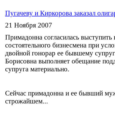
Пугачеву и Киркорова заказал олига
21 Ноября 2007
Примадонна согласилась выступить 
состоятельного бизнесмена при усло
двойной гонорар ее бывшему супруг
Борисовна выполняет обещание подд
супруга материально.
Сейчас примадонна и ее бывший му
строжайшем...