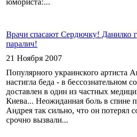
юмориста:...
Врачи спасают Сердючку! Данилко 
паралич!
21 Ноября 2007
Популярного украинского артиста А
настигла беда - в бессознательном с
доставлен в один из частных медиц
Киева... Неожиданная боль в спине 
Андрея так сильно, что он потерял с
срочно вызвали...