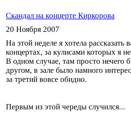
Скандал на концерте Киркорова
20 Ноября 2007
На этой неделе я хотела рассказать в
концертах, за кулисами которых я не 
В одном случае, там просто нечего б
другом, в зале было намного интерес
за третий вовсе обидно.
Первым из этой череды случился...