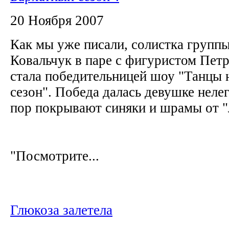
20 Ноября 2007
Как мы уже писали, солистка групп
Ковальчук в паре с фигуристом Пе
стала победительницей шоу "Танцы 
сезон". Победа далась девушке нелег
пор покрывают синяки и шрамы от 
"Посмотрите...
Глюкоза залетела