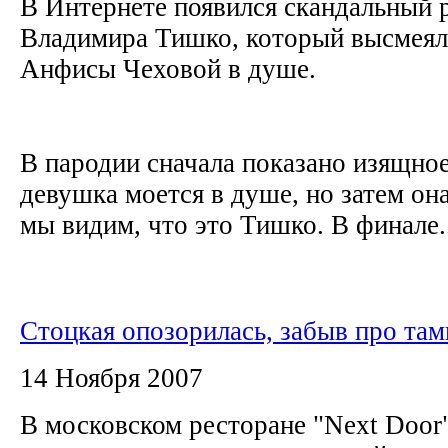
В Интернете появился скандальный 
Владимира Тишко, который высмеял
Анфисы Чеховой в душе.
В пародии сначала показано изящное
девушка моется в душе, но затем она
мы видим, что это Тишко. В финале..
Стоцкая опозорилась, забыв про та
14 Ноября 2007
В московском ресторане "Next Door"