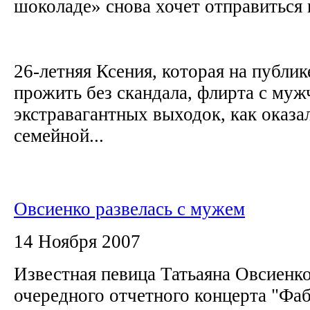
шоколаде» снова хочет отправиться 
26-летняя Ксения, которая на публик
прожить без скандала, флирта с муж
экстравагантных выходок, как оказал
семейной...
Овсиенко развелась с мужем
14 Ноября 2007
Известная певица Татьаяна Овсиенко
очередного отчетного концерта "Фаб