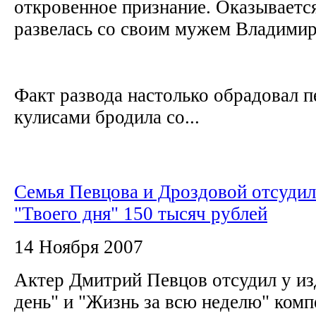
откровенное признание. Оказывается
развелась со своим мужем Владими
Факт развода настолько обрадовал пе
кулисами бродила со...
Семья Певцова и Дроздовой отсудил
"Твоего дня" 150 тысяч рублей
14 Ноября 2007
Актер Дмитрий Певцов отсудил у изд
день" и "Жизнь за всю неделю" комп