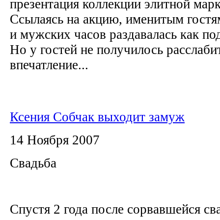
презентация коллекции элитной мар
Ссылаясь на акцию, именитым гостя
и мужских часов раздавалась как под
Но у гостей не получилось расслабит
впечатление...
Ксения Собчак выходит замуж
14 Ноября 2007
Свадьба
Cпустя 2 года после сорвавшейся св