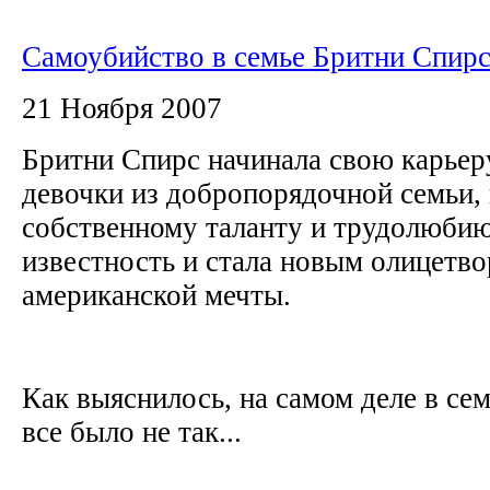
Самоубийство в семье Бритни Спир
21 Ноября 2007
Бритни Спирс начинала свою карье
девочки из добропорядочной семьи, 
собственному таланту и трудолюбию
известность и стала новым олицетв
американской мечты.
Как выяснилось, на самом деле в се
все было не так...