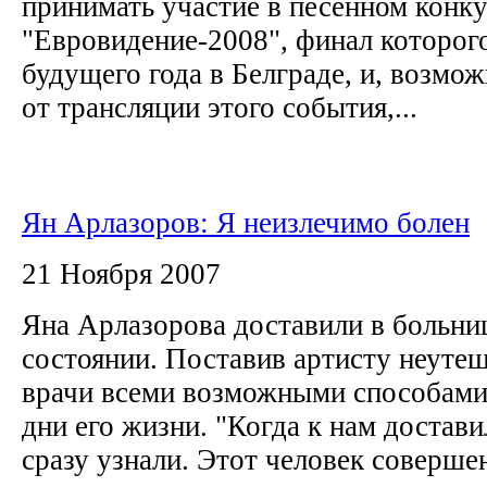
принимать участие в песенном конк
"Евровидение-2008", финал которого
будущего года в Белграде, и, возмо
от трансляции этого события,...
Ян Арлазоров: Я неизлечимо болен
21 Ноября 2007
Яна Арлазорова доставили в больни
состоянии. Поставив артисту неуте
врачи всеми возможными способами
дни его жизни. "Когда к нам достави
сразу узнали. Этот человек соверше