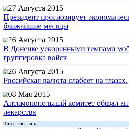
27 Августа 2015
Президент прогнозирует экономическ
ближайшие месяцы
26 Августа 2015
В Донецке ускоренными темпами моб
группировка войск
26 Августа 2015
Российская валюта слабеет на глазах.
08 Мая 2015
Антимонопольный комитет обязал апт
лекарства
Интересно знать