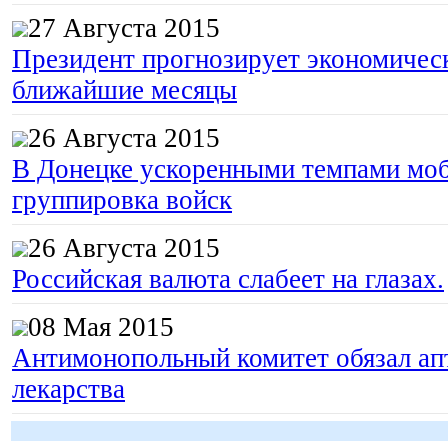
27 Августа 2015
Президент прогнозирует экономическ
ближайшие месяцы
26 Августа 2015
В Донецке ускоренными темпами моб
группировка войск
26 Августа 2015
Российская валюта слабеет на глазах.
08 Мая 2015
Антимонопольный комитет обязал апт
лекарства