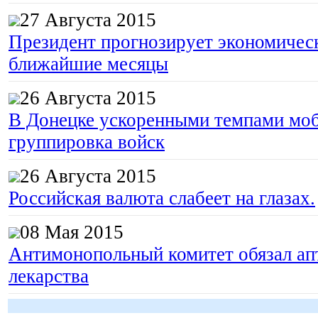
27 Августа 2015
Президент прогнозирует экономическ
ближайшие месяцы
26 Августа 2015
В Донецке ускоренными темпами моб
группировка войск
26 Августа 2015
Российская валюта слабеет на глазах.
08 Мая 2015
Антимонопольный комитет обязал апт
лекарства