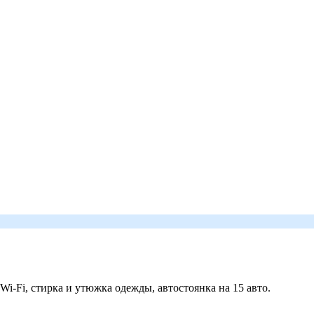
 Wi-Fi, стирка и утюжка одежды, автостоянка на 15 авто.