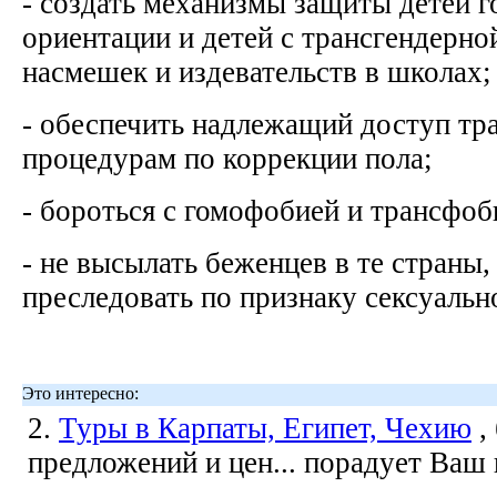
- создать механизмы защиты детей 
ориентации и детей с трансгендерно
насмешек и издевательств в школах
- обеспечить надлежащий доступ тр
процедурам по коррекции пола;
- бороться с гомофобией и трансфоб
- не высылать беженцев в те страны,
преследовать по признаку сексуаль
Это интересно:
2.
Туры в Карпаты, Египет, Чехию
,
предложений и цен... порадует Ваш