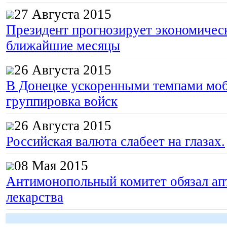
27 Августа 2015
Президент прогнозирует экономическ
ближайшие месяцы
26 Августа 2015
В Донецке ускоренными темпами моб
группировка войск
26 Августа 2015
Российская валюта слабеет на глазах.
08 Мая 2015
Антимонопольный комитет обязал апт
лекарства