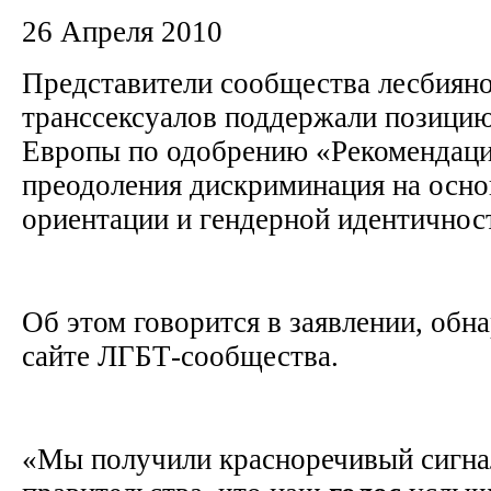
26 Апреля 2010
Представители сообщества лесбиянок
транссексуалов поддержали позици
Европы по одобрению «Рекомендаци
преодоления дискриминация на осно
ориентации и гендерной идентичнос
Об этом говорится в заявлении, обн
сайте ЛГБТ-сообщества.
«Мы получили красноречивый сигна