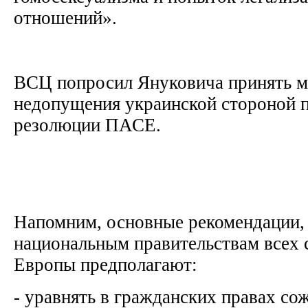
отношений».
ВСЦ попросил Януковича принять м
недопущения украинской стороной 
резолюции ПАСЕ.
Напомним, основные рекомендации,
национальным правительствам всех 
Европы предполагают:
- уравнять в гражданских правах с