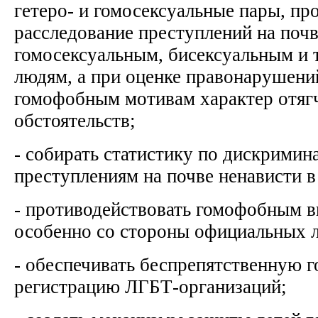
гетеро- и гомосексуальные пары, пр
расследование преступлений на почв
гомосексуальным, бисексуальным и
людям, а при оценке правонарушени
гомофобным мотивам характер отя
обстоятельств;
- собирать статистику по дискримин
преступлениям на почве ненависти
- противодействовать гомофобным 
особенно со стороны официальных 
- обеспечивать беспрепятственную 
регистрацию ЛГБТ-организаций;