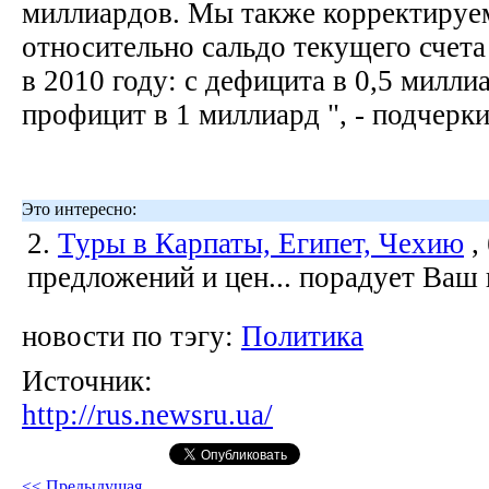
миллиардов. Мы также корректируе
относительно сальдо текущего счета
в 2010 году: с дефицита в 0,5 милли
профицит в 1 миллиард ", - подчерк
Это интересно:
2.
Туры в Карпаты, Египет, Чехию
,
предложений и цен... порадует Ваш
новости по тэгу:
Политика
Источник:
http://rus.newsru.ua/
<< Предыдущая