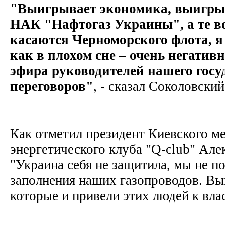
"Выигрывает экономика, выигры
НАК "Нафтогаз Украины", а те в
касаются Черноморского флота, 
как в плохом сне – очень негатив
эфира руководителей нашего госу
переговоров"
, - сказал Соколовски
Как отметил президент Киевского м
энергетического клуба "Q-club" Але
"Украина себя не защитила, мы не п
заполнения наших газопроводов. Вы
которые и привели этих людей к вл