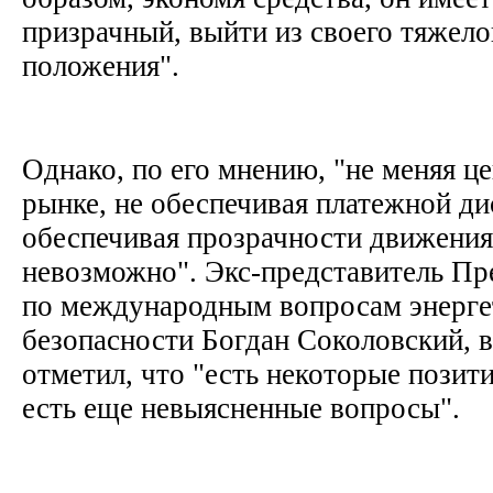
призрачный, выйти из своего тяжел
положения".
Однако, по его мнению, "не меняя ц
рынке, не обеспечивая платежной ди
обеспечивая прозрачности движения
невозможно". Экс-представитель Пр
по международным вопросам энерге
безопасности Богдан Соколовский, в
отметил, что "есть некоторые позит
есть еще невыясненные вопросы".