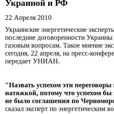
Украиной и РФ
22 Апреля 2010
Украинские энергетические эксперт
последние договоренности Украины 
газовым вопросам. Такое мнение эк
сегодня, 22 апреля, на пресс-конфер
передает УНИАН.
"Назвать успехом эти переговоры
натяжкой, потому что успехом бы 
не было соглашения по Черномор
сказал эксперт по энергетическим в