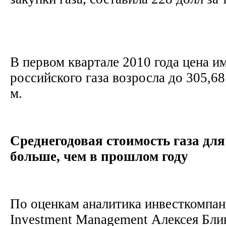
В первом квартале 2010 года цена 
российского газа возросла до 305,68
м.
Среднегодовая стоимость газа дл
больше, чем в прошлом году
По оценкам аналитика инвесткомпа
Investment Management Алексея Бли