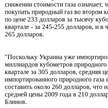
снижении стоимости газа означает, 
покупать природный газ во втором к
по цене 233 долларов за тысячу куб
квартале - за 245-255 долларов, и в 
265 долларов.
"Поскольку Украина уже импортиров
миллиардов кубометров природного 
квартале за 305 долларов, средняя ц
импортированного природного газа 
составить около 260 долларов, что 
средней цены 2009 года в 210 доллар
Блинов.