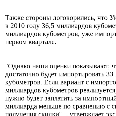
Также стороны договорились, что У
в 2010 году 36,5 миллиардов кубоме
миллиардов кубометров, уже импор
первом квартале.
"Однако наши оценки показывают, ч
достаточно будет импортировать 33
кубометров. Если вариант с импорт
миллиардов кубометров реализуется
нужно будет заплатить за импортный 
миллиарда меньше по сравнению с с
получения скидки", - утверждает эк