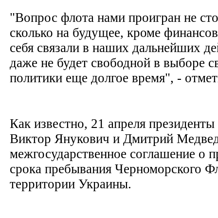
"Вопрос флота нами проигран не сто
сколько на будущее, кроме финансо
себя связали в наших дальнейших де
даже не будет свободной в выборе 
политики еще долгое время", - отм
Как известно, 21 апреля президенты
Виктор Янукович и Дмитрий Медвед
межгосударственное соглашение о п
срока пребывания Черноморского Фл
территории Украины.