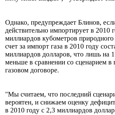
Однако, предупреждает Блинов, есл
действительно импортирует в 2010 г
миллиардов кубометров природного 
счет за импорт газа в 2010 году сост
миллиардов долларов, что лишь на 1
меньше в сравнении со сценарием 
газовом договоре.
"Мы считаем, что последний сценар
вероятен, и снижаем оценку дефици
в 2010 году с 2,3 миллиардов доллар