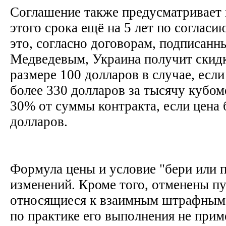
Соглашение также предусматривает 
этого срока ещё на 5 лет по согласи
это, согласно договорам, подписан
Медведевым, Украина получит скидку
размере 100 долларов в случае, если 
более 330 долларов за тысячу кубом
30% от суммы контракта, если цена 
долларов.
Формула цены и условие "бери или п
изменений. Кроме того, отменены пу
относящиеся к взаимным штрафным 
по практике его выполнения не прим