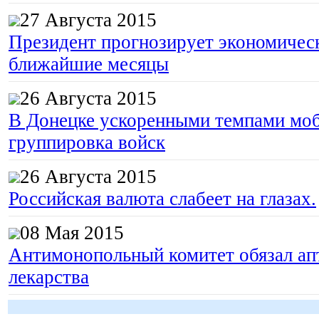
27 Августа 2015
Президент прогнозирует экономическ
ближайшие месяцы
26 Августа 2015
В Донецке ускоренными темпами моб
группировка войск
26 Августа 2015
Российская валюта слабеет на глазах.
08 Мая 2015
Антимонопольный комитет обязал апт
лекарства