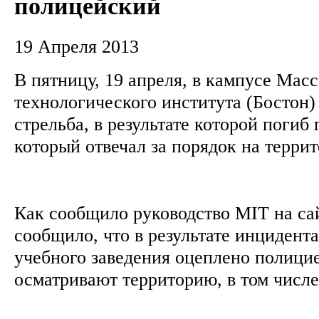
полицейский
19 Апреля 2013
В пятницу, 19 апреля, в кампусе Мас
технологического института (Бостон
стрельба, в результате которой погиб
который отвечал за порядок на терри
Как сообщило руководство MIT на са
сообщило, что в результате инцидента
учебного заведения оцеплено полици
осматривают территорию, в том числе