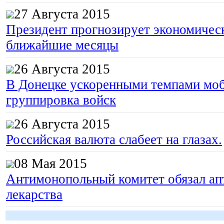
27 Августа 2015
Президент прогнозирует экономическ
ближайшие месяцы
26 Августа 2015
В Донецке ускоренными темпами моб
группировка войск
26 Августа 2015
Российская валюта слабеет на глазах.
08 Мая 2015
Антимонопольный комитет обязал апт
лекарства