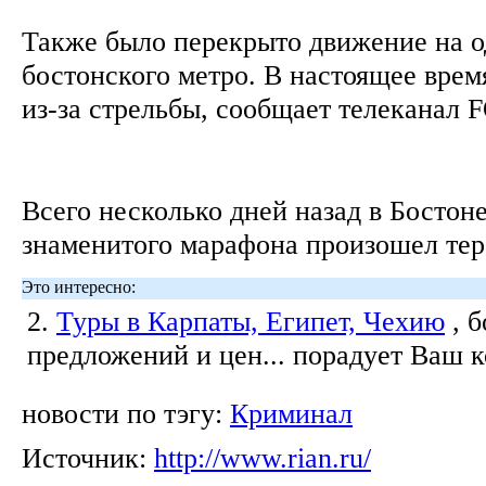
Также было перекрыто движение на о
бостонского метро. В настоящее врем
из-за стрельбы, сообщает телеканал
Всего несколько дней назад в Бостоне
знаменитого марафона произошел тер
Это интересно:
2.
Туры в Карпаты, Египет, Чехию
, 
предложений и цен... порадует Ваш 
новости по тэгу:
Криминал
Источник:
http://www.rian.ru/