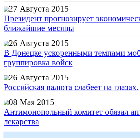
27 Августа 2015
Президент прогнозирует экономическ
ближайшие месяцы
26 Августа 2015
В Донецке ускоренными темпами моб
группировка войск
26 Августа 2015
Российская валюта слабеет на глазах.
08 Мая 2015
Антимонопольный комитет обязал апт
лекарства