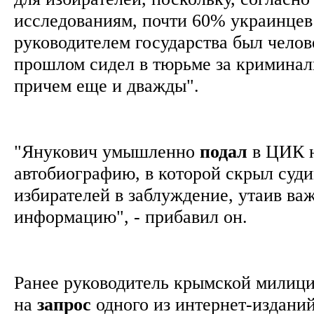
исследованиям, почти 60% украинцев 
руководителем государства был челов
прошлом сидел в тюрьме за криминал
причем еще и дважды".
"Янукович умышленно
подал
в ЦИК 
автобиографию, в которой скрыл суди
избирателей в заблуждение, утаив ва
информацию", - прибавил он.
Ранее руководитель крымской милиц
на
запрос
одного из интернет-изданий