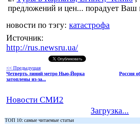
предложений и цен... порадует Ваш
новости по тэгу:
катастрофа
Источник:
http://rus.newsru.ua/
<< Предыдущая
Четверть линий метро Нью-Йорка
Россия о
затоплены из-за...
Новости СМИ2
Загрузка...
ТОП 10: самые читаемые статьи