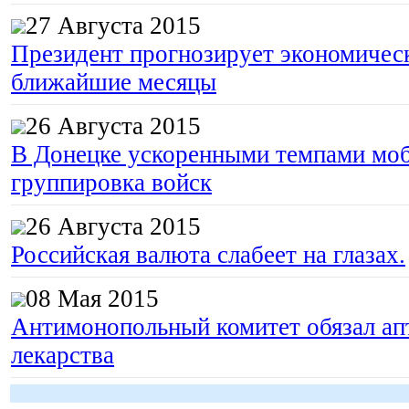
27 Августа 2015
Президент прогнозирует экономическ
ближайшие месяцы
26 Августа 2015
В Донецке ускоренными темпами моб
группировка войск
26 Августа 2015
Российская валюта слабеет на глазах.
08 Мая 2015
Антимонопольный комитет обязал апт
лекарства