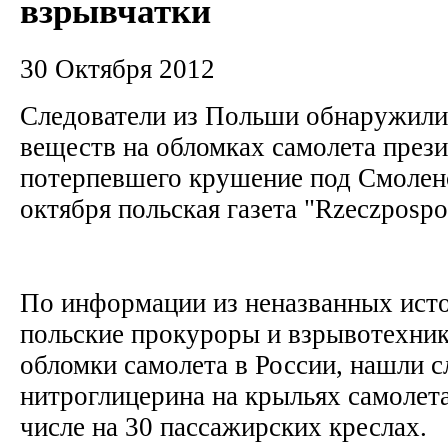
взрывчатки
30 Октября 2012
Следователи из Польши обнаружили
веществ на обломках самолета прези
потерпевшего крушение под Смолен
октября польская газета "Rzeczpospo
По информации из неназванных исто
польские прокуроры и взрывотехни
обломки самолета в России, нашли с
нитроглицерина на крыльях самолета 
числе на 30 пассажирских креслах.