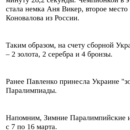
стала немка Аня Викер, второе место
Коновалова из России.
Таким образом, на счету сборной Укр
– 2 золота, 2 серебра и 4 бронзы.
Ранее Павленко принесла Украине "з
Паралимпиады.
Напомним, Зимние Паралимпийские и
с 7 по 16 марта.