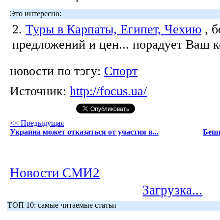
Это интересно:
2.
Туры в Карпаты, Египет, Чехию
, 
предложений и цен... порадует Ваш 
новости по тэгу:
Спорт
Источник:
http://focus.ua/
<< Предыдущая
Украина может отказаться от участия в...
Беши
Новости СМИ2
Загрузка...
ТОП 10: самые читаемые статьи