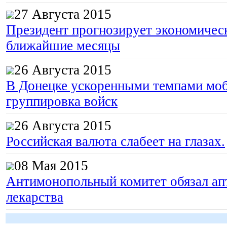
27 Августа 2015
Президент прогнозирует экономическ
ближайшие месяцы
26 Августа 2015
В Донецке ускоренными темпами моб
группировка войск
26 Августа 2015
Российская валюта слабеет на глазах.
08 Мая 2015
Антимонопольный комитет обязал апт
лекарства