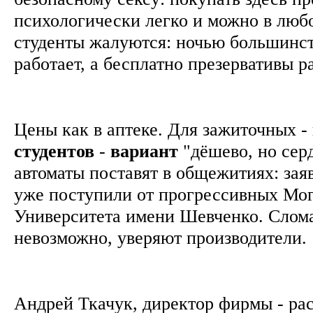
психологически легко и можно в люб
студенты жалуются: ночью большинст
работает, а бесплатно презервативы 
Цены как в аптеке. Для зажиточных -
студентов
-
вариант
"дёшево, но сер
автоматы поставят в общежитиях: зая
уже поступили от прогрессивных Мо
Университета имени Шевченко. Слома
невозможно, уверяют производители
Андрей Ткачук, директор фирмы - ра