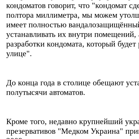
кондоматов говорит, что "кондомат сд
полтора миллиметра, мы можем утолщ
имеет полностью вандалозащищённый
устанавливать их внутри помещений, 
разработки кондомата, который будет
улице".
До конца года в столице обещают уст
полутысячи автоматов.
Кроме того, недавно крупнейший ук
презервативов "Медком Украина" при