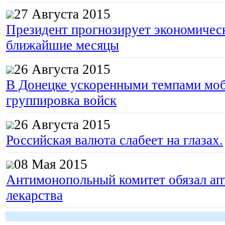
27 Августа 2015
Президент прогнозирует экономическ
ближайшие месяцы
26 Августа 2015
В Донецке ускоренными темпами моб
группировка войск
26 Августа 2015
Российская валюта слабеет на глазах.
08 Мая 2015
Антимонопольный комитет обязал апт
лекарства