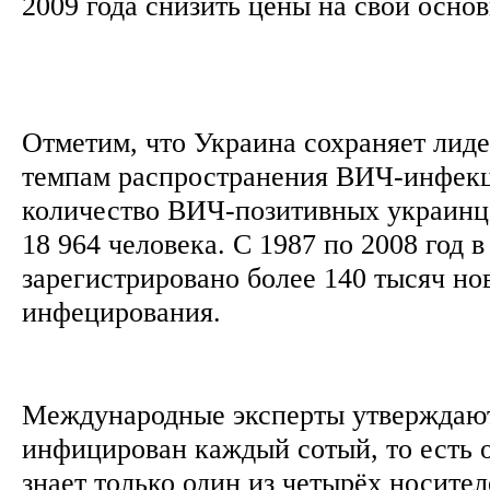
2009 года снизить цены на свои осно
Отметим, что Украина сохраняет лиде
темпам распространения ВИЧ-инфекц
количество ВИЧ-позитивных украинц
18 964 человека. С 1987 по 2008 год 
зарегистрировано более 140 тысяч но
инфецирования.
Международные эксперты утверждают
инфицирован каждый сотый, то есть о
знает только один из четырёх носите