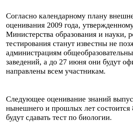
Согласно календарному плану внешне
оценивания 2009 года, утвержденном
Министерства образования и науки, р
тестирования станут известны не поз
администрациям общеобразовательны
заведений, а до 27 июня они будут о
направлены всем участникам.
Следующее оценивание знаний выпу
нынешнего и прошлых лет состоится 8
будут сдавать тест по биологии.