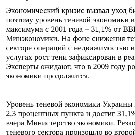
Экономический кризис вызвал уход би
поэтому уровень теневой экономики в
максимума с 2001 года – 31,1% от ВВ
Минэкономики. На фоне снижения те
секторе операций с недвижимостью 
услугах рост тени зафиксирован в ре
Эксперты ожидают, что в 2009 году р
экономики продолжится.
Уровень теневой экономики Украины в
2,3 процентных пункта и достиг 31,
вчера Министерство экономики. Резк
теневого сектора произошло во второй