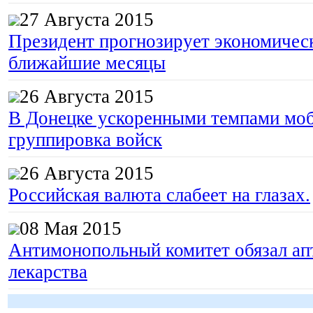
27 Августа 2015
Президент прогнозирует экономическ
ближайшие месяцы
26 Августа 2015
В Донецке ускоренными темпами моб
группировка войск
26 Августа 2015
Российская валюта слабеет на глазах.
08 Мая 2015
Антимонопольный комитет обязал апт
лекарства