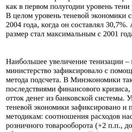
как в первом полугодии уровень тени
В целом уровень теневой экономики 
2004 года, когда он составлял 30,7%
размер стал максимальным с 2001 год
Наибольшее увеличение тенизации – н
министерство зафиксировало с помо
метода подсчета. В Минэкономики та
последствиями финансового кризиса,
отток денег из банковской системы. 
теневой экономики зафиксировано и 
методикам: соотношения расходов на
розничного товарооборота (+2 п.п., д