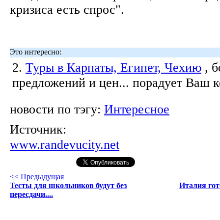
кризиса есть спрос".
Это интересно:
2.
Туры в Карпаты, Египет, Чехию
, 
предложений и цен... порадует Ваш 
новости по тэгу:
Интересное
Источник:
www.randevucity.net
<< Предыдущая
Тесты для школьников будут без
Италия гот
пересдачи....