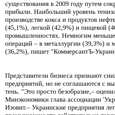
существования в 2009 году путем сок
прибыли. Наибольший уровень тениз
производстве кокса и продуктов нефт
(45,1%), легкой (42,9%) и пищевой (
промышленностях. Немногим меньше
операций – в металлургии (39,3%) и
(36,2%), пишет "КоммерсантЪ-Украи
Представители бизнеса признают сни
предприятий, но не соглашаются с вы
тень. "Это просто безобразие,– оцен
Минэкономики глава ассоциации 'Укр
Изовит.– Украинские предприятия ле