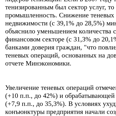
тенизированным был сектор услуг, то
промышленность. Снижение теневых 
недвижимости (с 39,1% до 28,5%) ми
объяснило уменьшением количества сд
финансовом секторе (с 31,3% до 20,1
банками доверия граждан, "что повли
теневых операций, основанных на дов
отчете Минэкономики.
Увеличение теневых операций отмеч
(+10 п.п., до 42%) и обрабатывающе
(+7,9 п.п., до 35,3%). В условиях ух
конъюнктуры предприятия начали соз