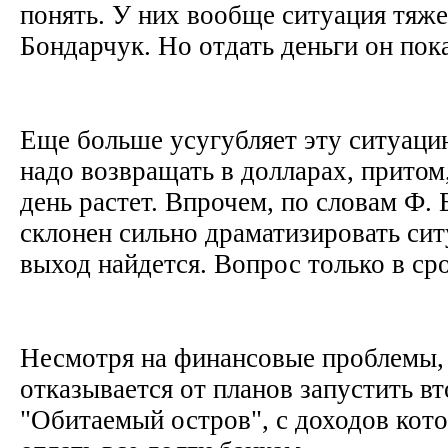
понять. У них вообще ситуация тяже
Бондарчук. Но отдать деньги он пок
Еще больше усугубляет эту ситуацию
надо возвращать в долларах, притом
день растет. Впрочем, по словам Ф. 
склонен сильно драматизировать сит
выход найдется. Вопрос только в ср
Несмотря на финансовые проблемы,
отказывается от планов запустить в
"Обитаемый остров", с доходов кото