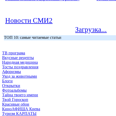
Новости СМИ2
Загрузка...
ТОП 10: самые читаемые статьи
ТВ програма
Вкусные рецепты
Народная медицина
Тосты поздравления
Афоризмы
Уход за животными
Блоги
Открытки
Фотоальбомы
Тайна твоего имени
Твой Гороскоп
Красивые обои
КиноАФИША Киева
Туризм КАРПАТЫ