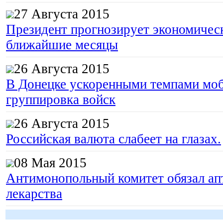
27 Августа 2015
Президент прогнозирует экономическ
ближайшие месяцы
26 Августа 2015
В Донецке ускоренными темпами моб
группировка войск
26 Августа 2015
Российская валюта слабеет на глазах.
08 Мая 2015
Антимонопольный комитет обязал апт
лекарства