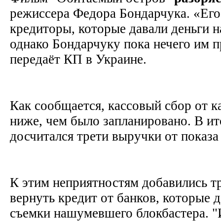
режиссера Федора Бондарчука. «Ег
кредиторы, которые давали деньги н
однако Бондарчуку пока нечего им 
передаёт КП в Украине.
Как сообщается, кассовый сбор от к
ниже, чем было запланировано. В ит
досчитался трети выручки от показ
К этим неприятностям добавились т
вернуть кредит от банков, которые д
съемки нашумевшего блокбастера. 