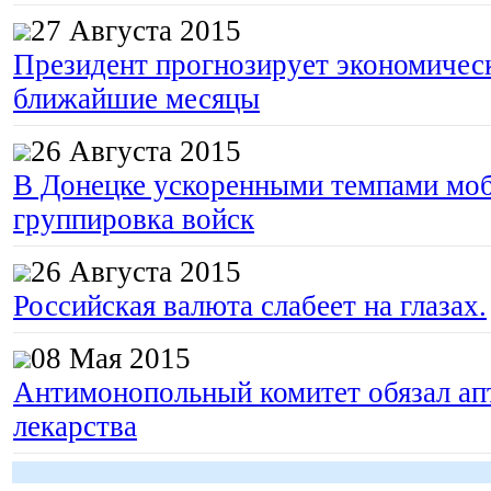
27 Августа 2015
Президент прогнозирует экономическ
ближайшие месяцы
26 Августа 2015
В Донецке ускоренными темпами моб
группировка войск
26 Августа 2015
Российская валюта слабеет на глазах.
08 Мая 2015
Антимонопольный комитет обязал апт
лекарства