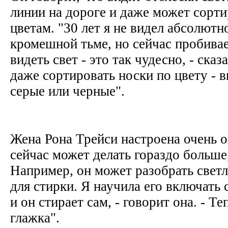
линии на дороге и даже может сорти
цветам. "30 лет я не видел абсолютн
кромешной тьме, но сейчас пробивае
видеть свет - это так чудесно, - ска
даже сортировать носки по цвету - 
серые или черные".
Жена Рона Трейси настроена очень 
сейчас может делать гораздо больше
Например, он может разобрать свет
для стирки. Я научила его включать
и он стирает сам, - говорит она. - Те
глажка".