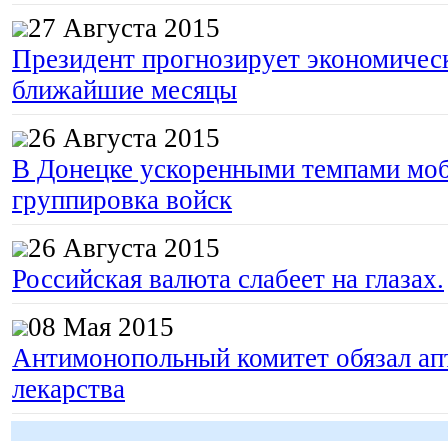
27 Августа 2015
Президент прогнозирует экономическ
ближайшие месяцы
26 Августа 2015
В Донецке ускоренными темпами моб
группировка войск
26 Августа 2015
Российская валюта слабеет на глазах.
08 Мая 2015
Антимонопольный комитет обязал апт
лекарства