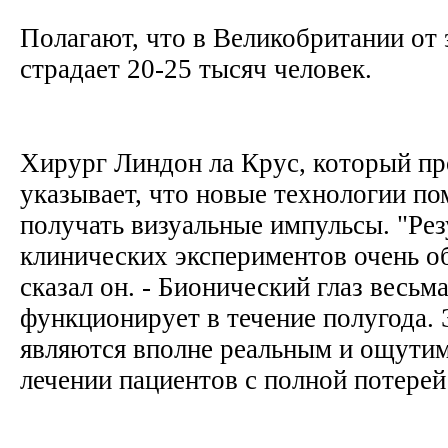
Полагают, что в Великобритании от 
страдает 20-25 тысяч человек.
Хирург Линдон ла Крус, который пр
указывает, что новые технологии п
получать визуальные импульсы. "Рез
клинических экспериментов очень о
сказал он. - Бионический глаз весьм
функционирует в течение полугода.
являются вполне реальным и ощути
лечении пациентов с полной потерей