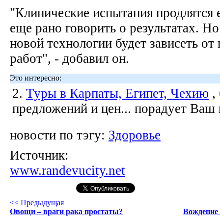
"Клинические испытания продлятся е
еще рано говорить о результатах. Но
новой технологии будет зависеть от
работ", - добавил он.
Это интересно:
2.
Туры в Карпаты, Египет, Чехию
,
предложений и цен... порадует Ваш
новости по тэгу:
Здоровье
Источник:
www.randevucity.net
<< Предыдущая
Овощи – враги рака простаты?
Вождение 