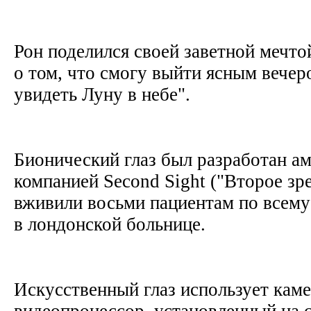
Рон поделился своей заветной мечто
о том, что смогу выйти ясным вечер
увидеть Луну в небе".
Бионический глаз был разработан а
компанией Second Sight ("Второе зре
вживили восьми пациентам по всему
в лондонской больнице.
Искусственный глаз использует каме
видеопроцессор, установленный на 