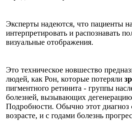
Эксперты надеются, что пациенты н
интерпретировать и распознавать п
визуальные отображения.
Это техническое новшество предназ
людей, как Рон, которые потеряли
з
пигментного ретинита - группы нас
болезней, вызывающих дегенерацию
Подробности. Обычно этот диагноз 
возрасте, и с годами болезнь прогре