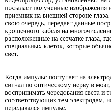
посылает полученные изображения 
приемник на внешней стороне глаза.
свою очередь, передает данные пос
крошечного кабеля на многочисленн
расположенные на сетчатке глаза, гд
специальных клеток, которые обычн
свет.
Когда импульс поступает на электро
сигнал по оптическому нерву в мозг
воспринимать чередования света и т
соответствующих тем электродам, н
передавался импульс.