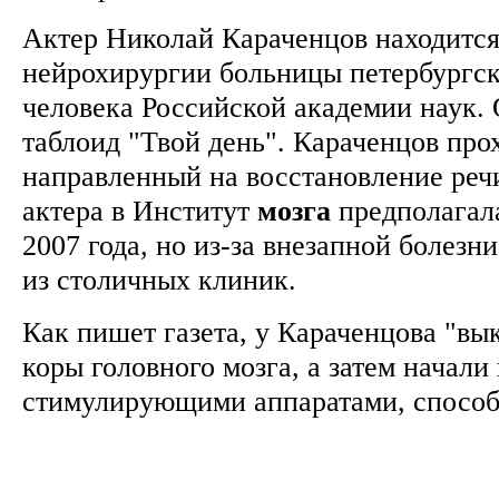
Актер Николай Караченцов находится
нейрохирургии больницы петербургс
человека Российской академии наук.
таблоид "Твой день". Караченцов про
направленный на восстановление реч
актера в Институт
мозга
предполагала
2007 года, но из-за внезапной болезни
из столичных клиник.
Как пишет газета, у Караченцова "вы
коры головного мозга, а затем начали
стимулирующими аппаратами, способ