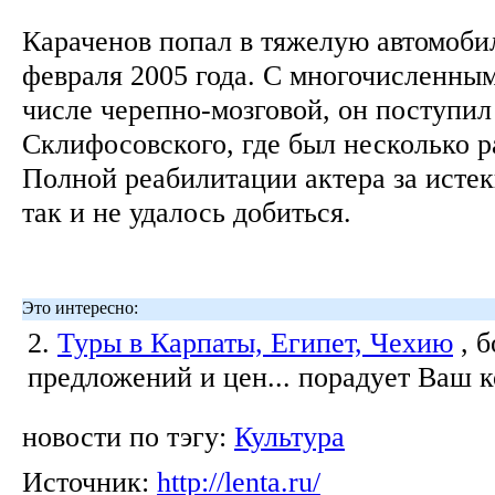
Караченов попал в тяжелую автомоби
февраля 2005 года. С многочисленным
числе черепно-мозговой, он поступил
Склифосовского, где был несколько р
Полной реабилитации актера за истек
так и не удалось добиться.
Это интересно:
2.
Туры в Карпаты, Египет, Чехию
, 
предложений и цен... порадует Ваш 
новости по тэгу:
Культура
Источник:
http://lenta.ru/