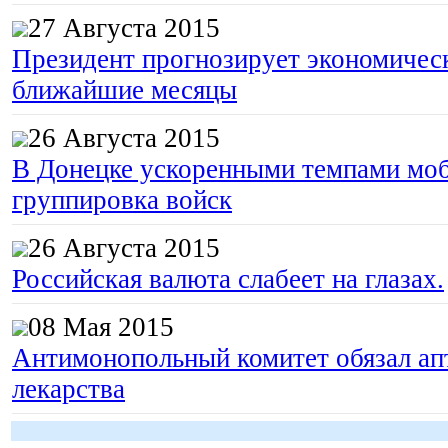
27 Августа 2015
Президент прогнозирует экономическ
ближайшие месяцы
26 Августа 2015
В Донецке ускоренными темпами моб
группировка войск
26 Августа 2015
Российская валюта слабеет на глазах.
08 Мая 2015
Антимонопольный комитет обязал апт
лекарства