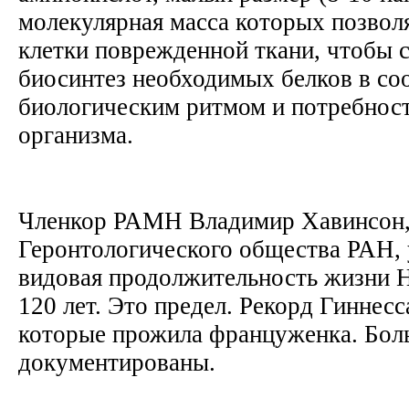
молекулярная масса которых позвол
клетки поврежденной ткани, чтобы 
биосинтез необходимых белков в соо
биологическим ритмом и потребнос
организма.
Членкор РАМН Владимир Хавинсон,
Геронтологического общества РАН, 
видовая продолжительность жизни H
120 лет. Это предел. Рекорд Гиннесса
которые прожила француженка. Бол
документированы.