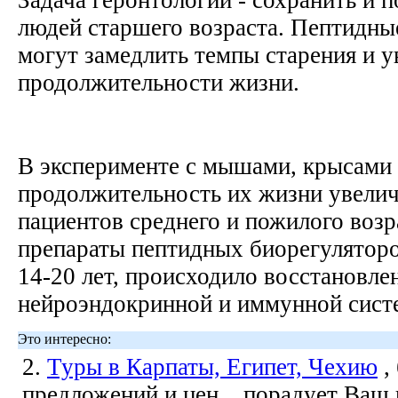
людей старшего возраста. Пептидны
могут замедлить темпы старения и у
продолжительности жизни.
В эксперименте с мышами, крысами
продолжительность их жизни увелич
пациентов среднего и пожилого воз
препараты пептидных биорегулятор
14-20 лет, происходило восстановле
нейроэндокринной и иммунной сист
Это интересно:
2.
Туры в Карпаты, Египет, Чехию
,
предложений и цен... порадует Ваш