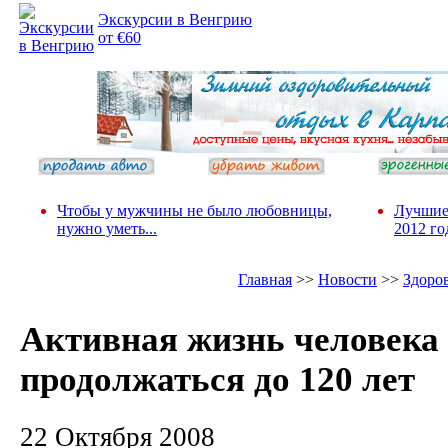
Экскурсии в Венгрию
от €60
Чтобы у мужчины не было любовницы,
Лучшие
нужно уметь...
2012 го
Главная
>>
Новости
>>
Здоро
Активная жизнь человека
продолжаться до 120 лет
22 Октября 2008