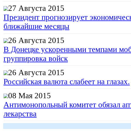
27 Августа 2015
Президент прогнозирует экономическ
ближайшие месяцы
26 Августа 2015
В Донецке ускоренными темпами моб
группировка войск
26 Августа 2015
Российская валюта слабеет на глазах.
08 Мая 2015
Антимонопольный комитет обязал апт
лекарства