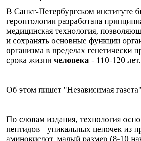
В Санкт-Петербургском институте б
геронтологии разработана принципи
медицинская технология, позволяющ
и сохранять основные функции орган
организма в пределах генетически 
срока жизни
человека
- 110-120 ле
Об этом пишет "Независимая газета
По словам издания, технология осн
пептидов - уникальных цепочек из 
аминокислот, малый размер (8-10 на