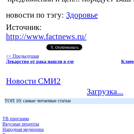
новости по тэгу:
Здоровье
Источник:
http://www.factnews.ru/
<< Предыдущая
Лекарство от рака нашли в еде
Ключе
Новости СМИ2
Загрузка...
ТОП 10: самые читаемые статьи
ТВ програма
Вкусные рецепты
Народная медицина