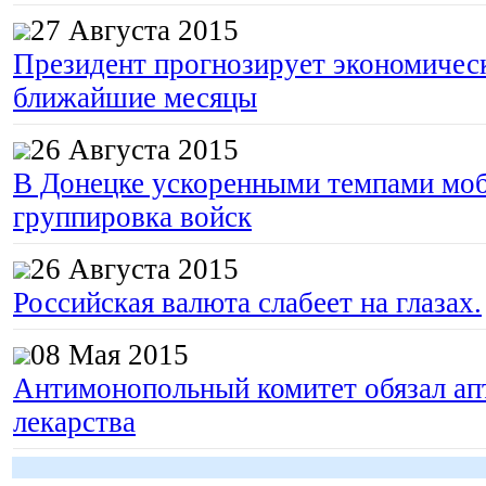
27 Августа 2015
Президент прогнозирует экономическ
ближайшие месяцы
26 Августа 2015
В Донецке ускоренными темпами моб
группировка войск
26 Августа 2015
Российская валюта слабеет на глазах.
08 Мая 2015
Антимонопольный комитет обязал апт
лекарства