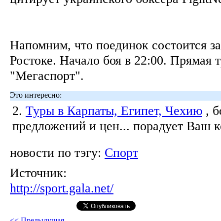
Напомним, что поединок состоится за
Ростоке. Начало боя в 22:00. Прямая 
"Мегаспорт".
Это интересно:
2.
Туры в Карпаты, Египет, Чехию
, 
предложений и цен... порадует Ваш 
новости по тэгу:
Спорт
Источник:
http://sport.gala.net/
<< Предыдущая