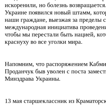
искоренили, но болезнь возвращается.
Украине появился новый штамм, кот
наши граждане, выезжая за пределы 
международная инициатива проведен
чтобы мы перестали быть нацией, кото
краснуху во все уголки мира.
Напомним, что распоряжением Кабмин
Проданчук быв уволен с поста замест
Минздрава Украины.
13 мая старшеклассник из Краматорс