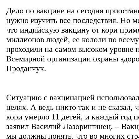
Дело по вакцине на сегодня приостан
нужно изучить все последствия. Но м
что индийскую вакцину от кори прим
миллионов людей, ее кололи по всему
проходили на самом высоком уровне 
Всемирной организации охраны здоро
Проданчук.
Ситуацию с вакцинацией использовал
целях. А ведь никто так и не сказал, ч
кори умерло 11 детей, и каждый год по
заявил Василий Лазоришинец. – Вакц
мы должны понять, что во многих стр