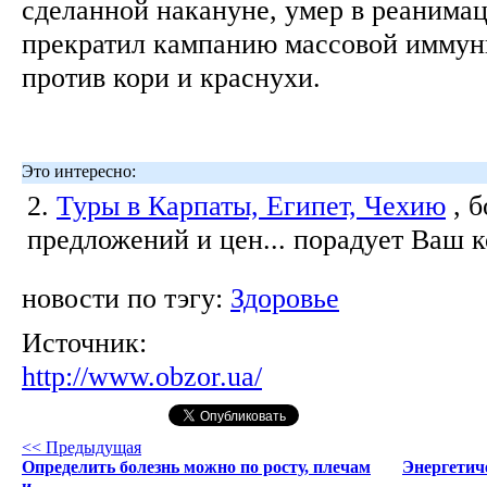
сделанной накануне, умер в реанима
прекратил кампанию массовой иммун
против кори и краснухи.
Это интересно:
2.
Туры в Карпаты, Египет, Чехию
, 
предложений и цен... порадует Ваш 
новости по тэгу:
Здоровье
Источник:
http://www.obzor.ua/
<< Предыдущая
Определить болезнь можно по росту, плечам
Энергетич
и...