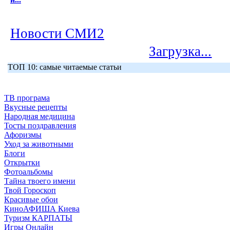
Новости СМИ2
Загрузка...
ТОП 10: самые читаемые статьи
ТВ програма
Вкусные рецепты
Народная медицина
Тосты поздравления
Афоризмы
Уход за животными
Блоги
Открытки
Фотоальбомы
Тайна твоего имени
Твой Гороскоп
Красивые обои
КиноАФИША Киева
Туризм КАРПАТЫ
Игры Онлайн