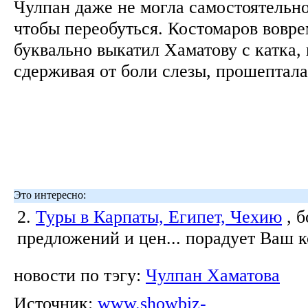
Чулпан даже не могла самостоятельно
чтобы переобуться. Костомаров вовре
буквально выкатил Хаматову с катка, 
сдерживая от боли слезы, прошептала
Это интересно:
2.
Туры в Карпаты, Египет, Чехию
, 
предложений и цен... порадует Ваш 
новости по тэгу:
Чулпан Хаматова
Источник:
www.showbiz-