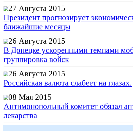
27 Августа 2015
Президент прогнозирует экономическ
ближайшие месяцы
26 Августа 2015
В Донецке ускоренными темпами моб
группировка войск
26 Августа 2015
Российская валюта слабеет на глазах.
08 Мая 2015
Антимонопольный комитет обязал апт
лекарства