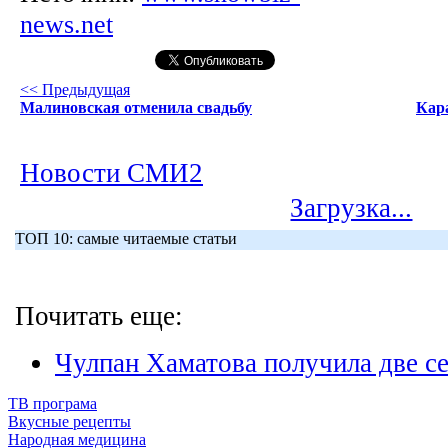
news.net
<< Предыдущая
Малиновская отменила свадьбу
Кар
Новости СМИ2
Загрузка...
ТОП 10: самые читаемые статьи
Почитать еще:
Чулпан Хаматова получила две се
ТВ програма
Вкусные рецепты
Народная медицина