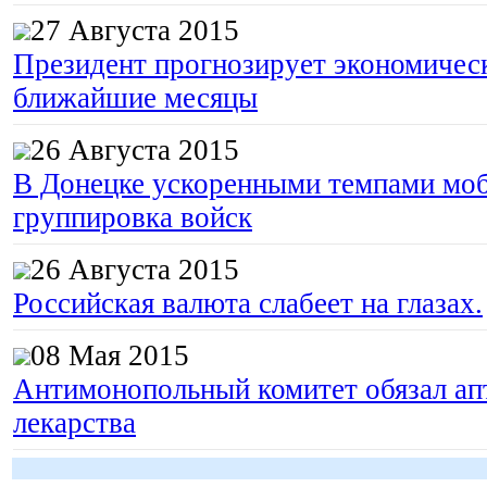
27 Августа 2015
Президент прогнозирует экономическ
ближайшие месяцы
26 Августа 2015
В Донецке ускоренными темпами моб
группировка войск
26 Августа 2015
Российская валюта слабеет на глазах.
08 Мая 2015
Антимонопольный комитет обязал апт
лекарства