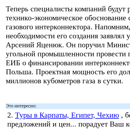
Теперь специалисты компаний будут 
технико-экономическое обоснование 
газового интерконнектора. Напомним,
необходимости его создания заявлял 
Арсений Яценюк. Он поручил Минист
угольной промышленности провести 
ЕИБ о финансировании интерконнект
Польша. Проектная мощность его дол
миллионов кубометров газа в сутки.
Это интересно:
2.
Туры в Карпаты, Египет, Чехию
, 
предложений и цен... порадует Ваш 