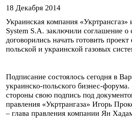
18 Декабря 2014
Украинская компания «Укртрансгаз» 
System S.A. заключили соглашение о 
договорились начать готовить проект
польской и украинской газовых сист
Подписание состоялось сегодня в Ва
украинско-польского бизнес-форума.
стороны свою подпись под документо
правления «Укртрангаза» Игорь Прок
– глава правления компании Ян Хад