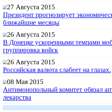
27 Августа 2015
Президент прогнозирует экономическ
ближайшие месяцы
26 Августа 2015
В Донецке ускоренными темпами моб
группировка войск
26 Августа 2015
Российская валюта слабеет на глазах.
08 Мая 2015
Антимонопольный комитет обязал апт
лекарства