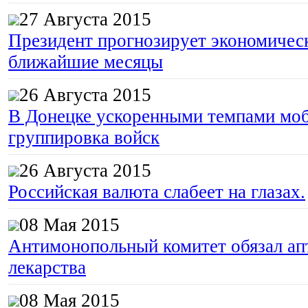
27 Августа 2015
Президент прогнозирует экономическ
ближайшие месяцы
26 Августа 2015
В Донецке ускоренными темпами моб
группировка войск
26 Августа 2015
Российская валюта слабеет на глазах.
08 Мая 2015
Антимонопольный комитет обязал апт
лекарства
08 Мая 2015